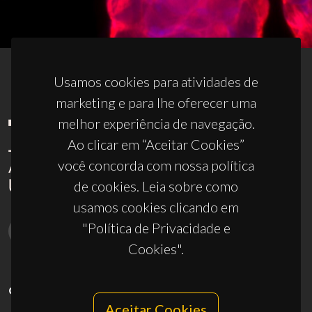
Usamos cookies para atividades de
marketing e para lhe oferecer uma
melhor experiência de navegação.
Ao clicar em “Aceitar Cookies”
você concorda com nossa política
de cookies. Leia sobre como
usamos cookies clicando em
"Política de Privacidade e
Cookies".
CONTACTOS
Aceitar Cookies