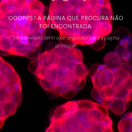
OOOPPS.! A PÁGINA QUE PROCURA NÃO
FOI ENCONTRADA.
Será enviado dentro de segundos para a página
principal.