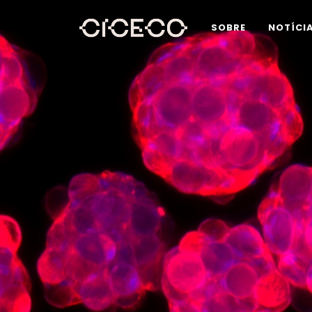
SOBRE
NOTÍCI