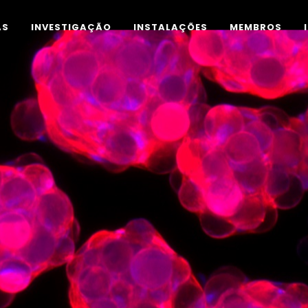
AS
INVESTIGAÇÃO
INSTALAÇÕES
MEMBROS