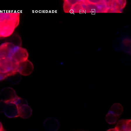
EN
INTERFACE
SOCIEDADE