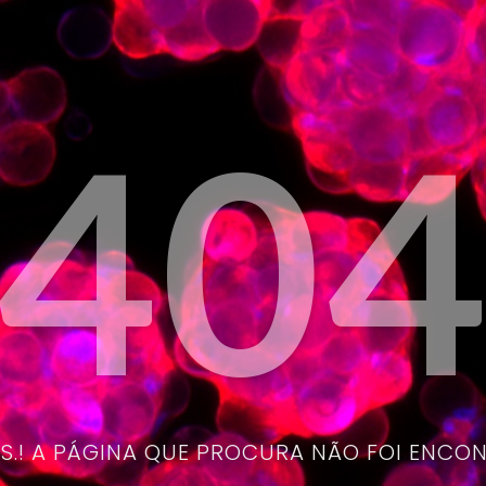
40
.! A PÁGINA QUE PROCURA NÃO FOI ENCO