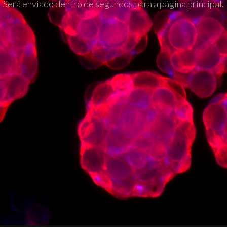
Será enviado dentro de segundos para a página principal.