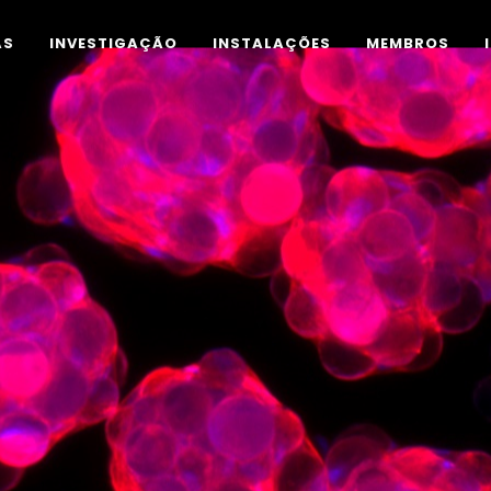
AS
INVESTIGAÇÃO
INSTALAÇÕES
MEMBROS