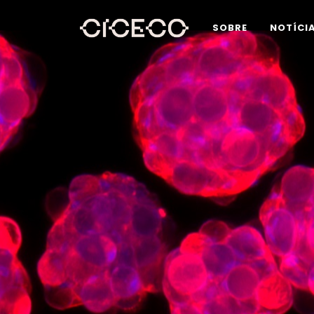
SOBRE
NOTÍCI