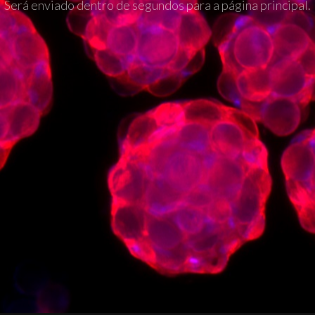
Será enviado dentro de segundos para a página principal.