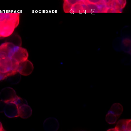
EN
INTERFACE
SOCIEDADE