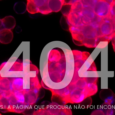
40
.! A PÁGINA QUE PROCURA NÃO FOI ENCO