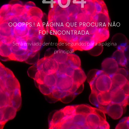
OOOPPS.! A PÁGINA QUE PROCURA NÃO
FOI ENCONTRADA.
Será enviado dentro de segundos para a página
principal.