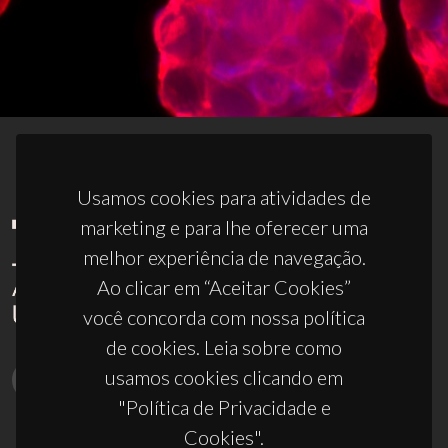
Usamos cookies para atividades de
marketing e para lhe oferecer uma
melhor experiência de navegação.
Ao clicar em “Aceitar Cookies”
você concorda com nossa política
de cookies. Leia sobre como
usamos cookies clicando em
"Política de Privacidade e
Cookies".