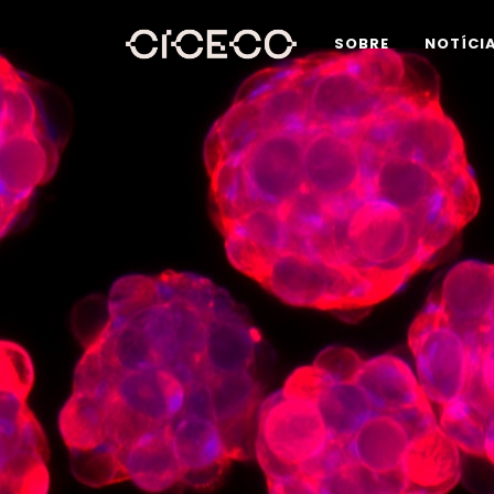
SOBRE
NOTÍCI