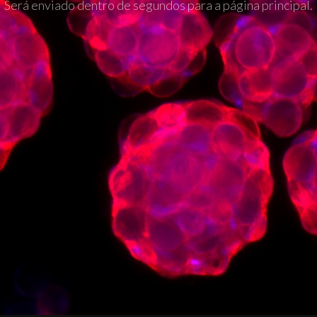
Será enviado dentro de segundos para a página principal.