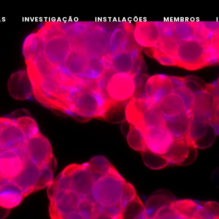
AS
INVESTIGAÇÃO
INSTALAÇÕES
MEMBROS