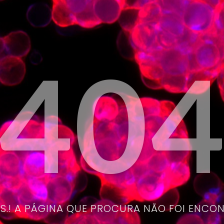
40
.! A PÁGINA QUE PROCURA NÃO FOI ENCO