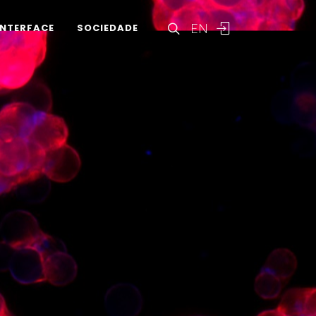
EN
INTERFACE
SOCIEDADE