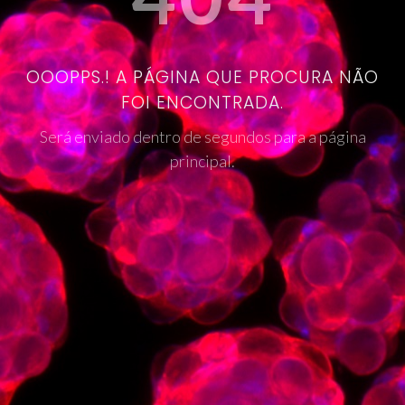
OOOPPS.! A PÁGINA QUE PROCURA NÃO
FOI ENCONTRADA.
Será enviado dentro de segundos para a página
principal.