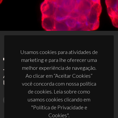
Usamos cookies para atividades de
marketing e para lhe oferecer uma
melhor experiência de navegação.
Ao clicar em “Aceitar Cookies”
você concorda com nossa política
de cookies. Leia sobre como
usamos cookies clicando em
"Política de Privacidade e
Cookies".