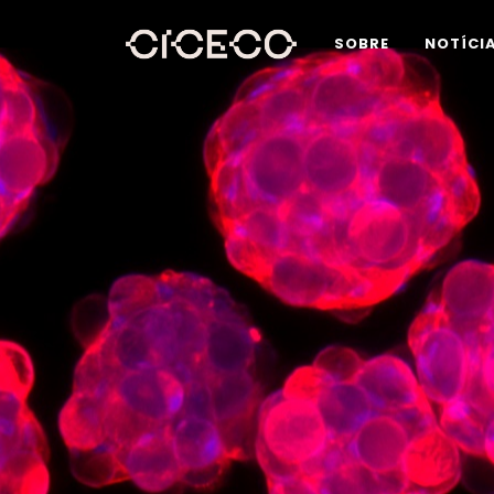
SOBRE
NOTÍCI