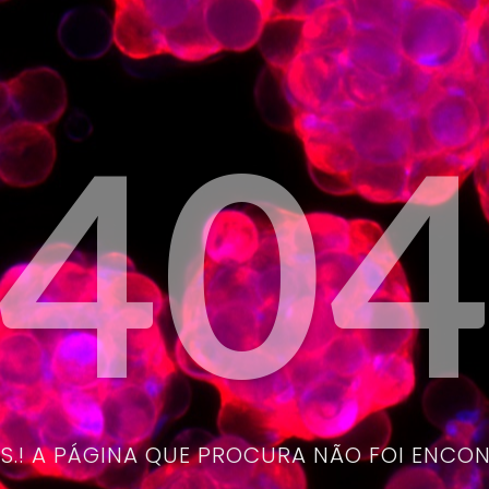
40
.! A PÁGINA QUE PROCURA NÃO FOI ENCO