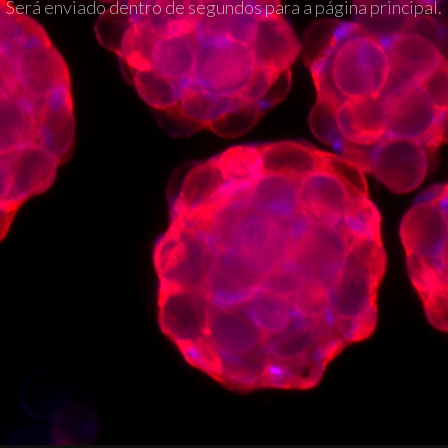
Será enviado dentro de segundos para a página principal.