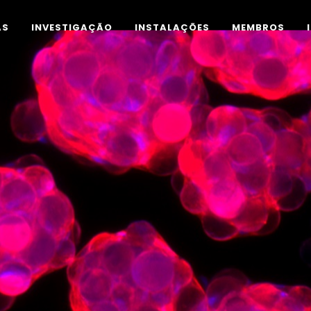
AS
INVESTIGAÇÃO
INSTALAÇÕES
MEMBROS