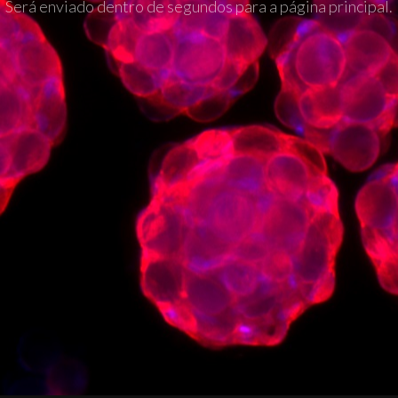
Será enviado dentro de segundos para a página principal.