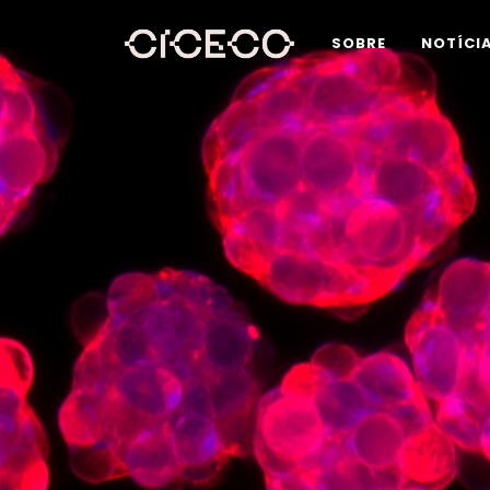
SOBRE
NOTÍCI