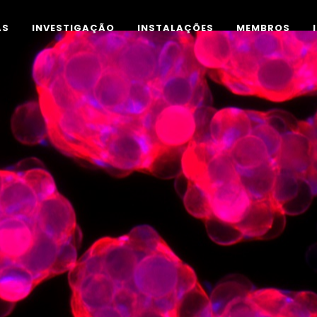
AS
INVESTIGAÇÃO
INSTALAÇÕES
MEMBROS