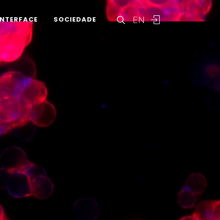
EN
INTERFACE
SOCIEDADE