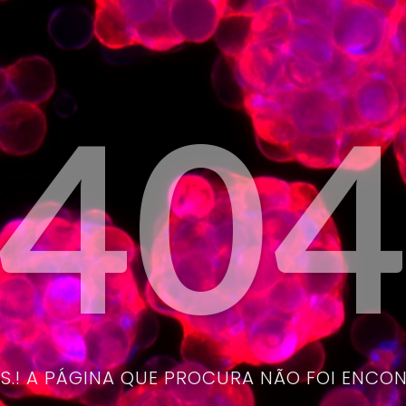
40
.! A PÁGINA QUE PROCURA NÃO FOI ENCO