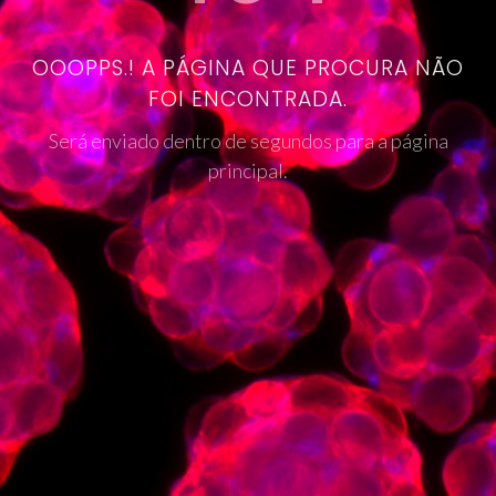
OOOPPS.! A PÁGINA QUE PROCURA NÃO
FOI ENCONTRADA.
Será enviado dentro de segundos para a página
principal.