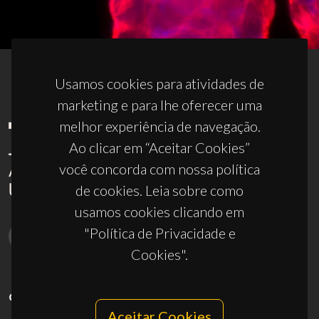
Usamos cookies para atividades de
marketing e para lhe oferecer uma
melhor experiência de navegação.
Ao clicar em “Aceitar Cookies”
você concorda com nossa política
de cookies. Leia sobre como
usamos cookies clicando em
"Política de Privacidade e
Cookies".
CONTACTOS
Aceitar Cookies