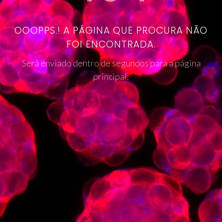
OOOPPS.! A PÁGINA QUE PROCURA NÃO
FOI ENCONTRADA.
Será enviado dentro de segundos para a página
principal.