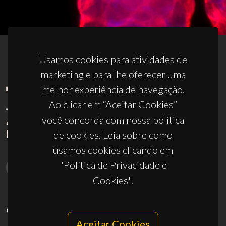
Usamos cookies para atividades de
marketing e para lhe oferecer uma
melhor experiência de navegação.
Ao clicar em “Aceitar Cookies”
você concorda com nossa política
de cookies. Leia sobre como
usamos cookies clicando em
"Política de Privacidade e
Cookies".
CONTACTOS
Aceitar Cookies