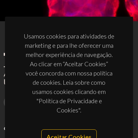
Usamos cookies para atividades de
marketing e para lhe oferecer uma
melhor experiência de navegação.
Ao clicar em “Aceitar Cookies”
você concorda com nossa política
de cookies. Leia sobre como
usamos cookies clicando em
"Política de Privacidade e
Cookies".
CONTACTOS
Aceitar Cookies