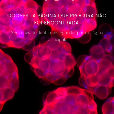
OOOPPS.! A PÁGINA QUE PROCURA NÃO
FOI ENCONTRADA.
Será enviado dentro de segundos para a página
principal.