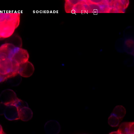
EN
INTERFACE
SOCIEDADE