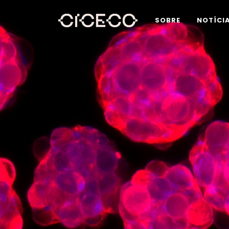
SOBRE
NOTÍCI