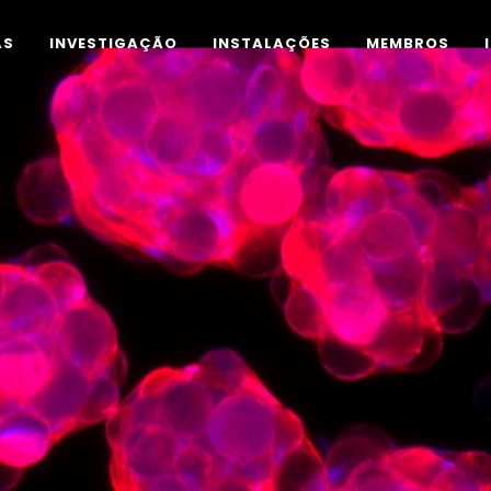
AS
INVESTIGAÇÃO
INSTALAÇÕES
MEMBROS