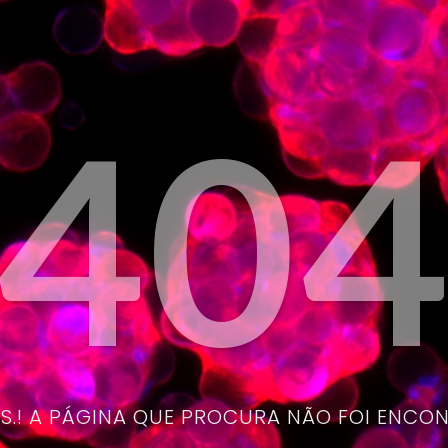
40
.! A PÁGINA QUE PROCURA NÃO FOI ENCO