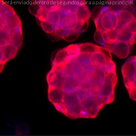
Será enviado dentro de segundos para a página principal.