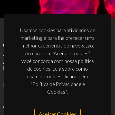
Usamos cookies para atividades de
marketing e para lhe oferecer uma
melhor experiência de navegação.
Ao clicar em “Aceitar Cookies”
você concorda com nossa política
de cookies. Leia sobre como
usamos cookies clicando em
"Política de Privacidade e
Cookies".
CONTACTOS
Aceitar Cookies