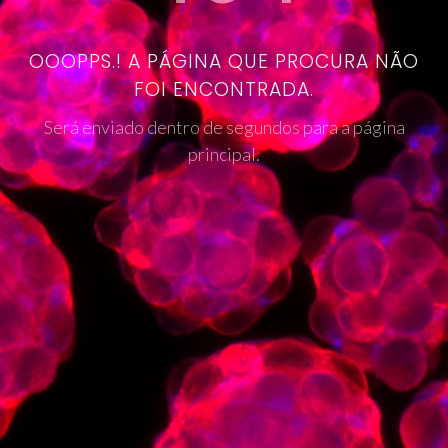
OOOPPS.! A PÁGINA QUE PROCURA NÃO
FOI ENCONTRADA.
Será enviado dentro de segundos para a página
principal.