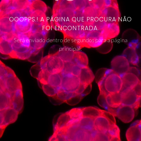
OOOPPS.! A PÁGINA QUE PROCURA NÃO
FOI ENCONTRADA.
Será enviado dentro de segundos para a página
principal.