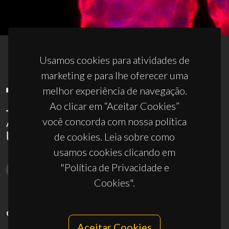
Usamos cookies para atividades de
marketing e para lhe oferecer uma
melhor experiência de navegação.
Ao clicar em “Aceitar Cookies”
você concorda com nossa política
de cookies. Leia sobre como
usamos cookies clicando em
"Política de Privacidade e
Cookies".
CONTACTOS
Aceitar Cookies