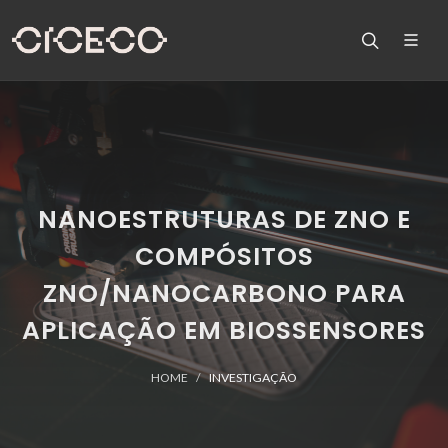
NANOESTRUTURAS DE ZNO E
COMPÓSITOS
ZNO/NANOCARBONO PARA
APLICAÇÃO EM BIOSSENSORES
HOME
INVESTIGAÇÃO