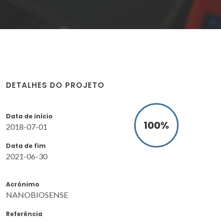
DETALHES DO PROJETO
Data de início
100
%
2018-07-01
Data de fim
2021-06-30
Acrónimo
NANOBIOSENSE
Referência