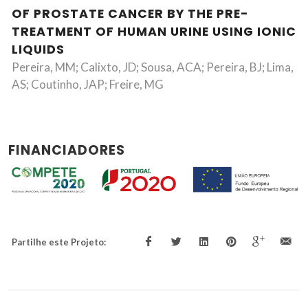
OF PROSTATE CANCER BY THE PRE-
TREATMENT OF HUMAN URINE USING IONIC
LIQUIDS
Pereira, MM; Calixto, JD; Sousa, ACA; Pereira, BJ; Lima,
AS; Coutinho, JAP; Freire, MG
FINANCIADORES
Partilhe este Projeto: