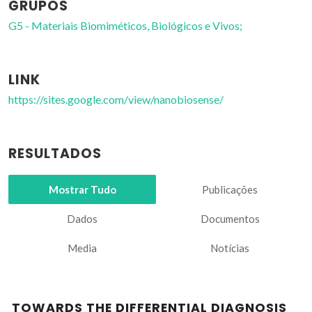
GRUPOS
G5 - Materiais Biomiméticos, Biológicos e Vivos;
LINK
https://sites.google.com/view/nanobiosense/
RESULTADOS
Mostrar Tudo
Publicações
Dados
Documentos
Media
Notícias
TOWARDS THE DIFFERENTIAL DIAGNOSIS