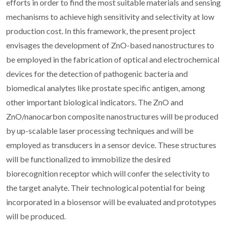
efforts in order to find the most suitable materials and sensing
mechanisms to achieve high sensitivity and selectivity at low
production cost. In this framework, the present project
envisages the development of ZnO-based nanostructures to
be employed in the fabrication of optical and electrochemical
devices for the detection of pathogenic bacteria and
biomedical analytes like prostate specific antigen, among
other important biological indicators. The ZnO and
ZnO/nanocarbon composite nanostructures will be produced
by up-scalable laser processing techniques and will be
employed as transducers in a sensor device. These structures
will be functionalized to immobilize the desired
biorecognition receptor which will confer the selectivity to
the target analyte. Their technological potential for being
incorporated in a biosensor will be evaluated and prototypes
will be produced.