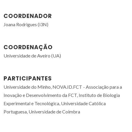
COORDENADOR
Joana Rodrigues (i3N)
COORDENAÇÃO
Universidade de Aveiro (UA)
PARTICIPANTES
Universidade do Minho, NOVA.ID.FCT - Associação para a
Inovação e Desenvolvimento da FCT, Instituto de Biologia
Experimental e Tecnológica, Universidade Católica
Portuguesa, Universidade de Coimbra