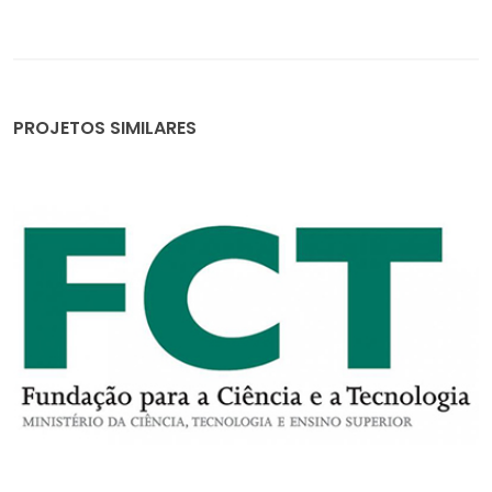
PROJETOS SIMILARES