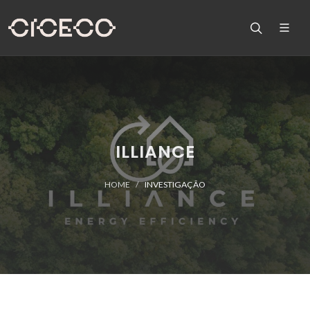
ILLIANCE
HOME
INVESTIGAÇÃO