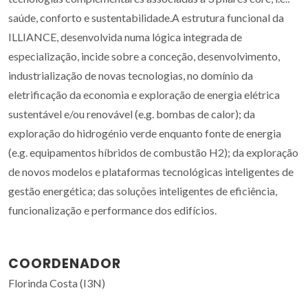
saúde, conforto e sustentabilidade.A estrutura funcional da
ILLIANCE, desenvolvida numa lógica integrada de
especialização, incide sobre a conceção, desenvolvimento,
industrialização de novas tecnologias, no domínio da
eletrificação da economia e exploração de energia elétrica
sustentável e/ou renovável (e.g. bombas de calor); da
exploração do hidrogénio verde enquanto fonte de energia
(e.g. equipamentos híbridos de combustão H2); da exploração
de novos modelos e plataformas tecnológicas inteligentes de
gestão energética; das soluções inteligentes de eficiência,
funcionalização e performance dos edifícios.
COORDENADOR
Florinda Costa (I3N)