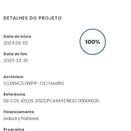
DETALHES DO PROJETO
Data de início
100
%
2023-01-01
Data de fim
2025-12-31
Acrónimo
ILLIANCE (WP4 - OLI Health)
Referência
02-C05-i01.01-2022.PC644919832-00000035
Financiamento
Industry National
Programa