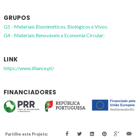
GRUPOS
G5 - Materiais Biomiméticos, Biológicos e Vivos;
G4 - Materiais Renováveis e Economia Circular;
LINK
https://www.illiance.pt/
FINANCIADORES
Partilhe este Projeto: