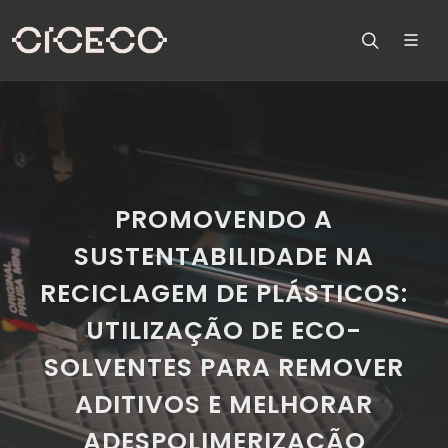
PROMOVENDO A
SUSTENTABILIDADE NA
RECICLAGEM DE PLÁSTICOS:
UTILIZAÇÃO DE ECO-
SOLVENTES PARA REMOVER
ADITIVOS E MELHORAR
ADESPOLIMERIZAÇÃO