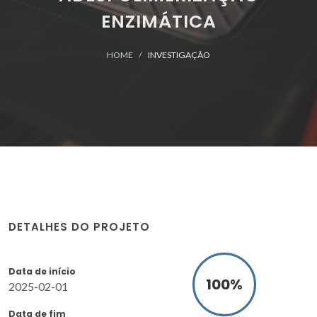
ENZIMÁTICA
HOME
INVESTIGAÇÃO
DETALHES DO PROJETO
Data de início
100
%
2025-02-01
Data de fim