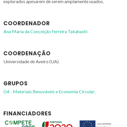
explorados apesarem de serem amplamente usados.
COORDENADOR
Ana Maria da Conceição Ferreira Takahashi
COORDENAÇÃO
Universidade de Aveiro (UA)
GRUPOS
G4 - Materiais Renováveis e Economia Circular;
FINANCIADORES