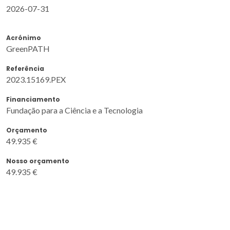
2026-07-31
Acrónimo
GreenPATH
Referência
2023.15169.PEX
Financiamento
Fundação para a Ciência e a Tecnologia
Orçamento
49.935 €
Nosso orçamento
49.935 €