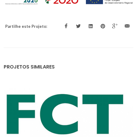
Partilhe este Projeto:
PROJETOS SIMILARES