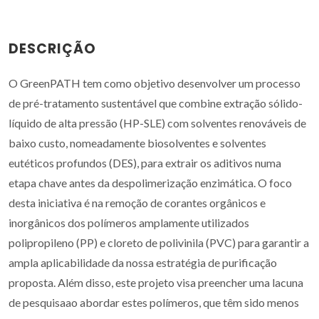
DESCRIÇÃO
O GreenPATH tem como objetivo desenvolver um processo
de pré-tratamento sustentável que combine extração sólido-
líquido de alta pressão (HP-SLE) com solventes renováveis de
baixo custo, nomeadamente biosolventes e solventes
eutéticos profundos (DES), para extrair os aditivos numa
etapa chave antes da despolimerização enzimática. O foco
desta iniciativa é na remoção de corantes orgânicos e
inorgânicos dos polímeros amplamente utilizados
polipropileno (PP) e cloreto de polivinila (PVC) para garantir a
ampla aplicabilidade da nossa estratégia de purificação
proposta. Além disso, este projeto visa preencher uma lacuna
de pesquisaao abordar estes polímeros, que têm sido menos