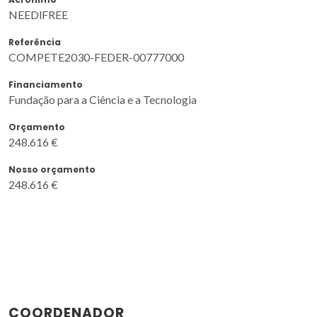
NEEDlFREE
Referência
COMPETE2030-FEDER-00777000
Financiamento
Fundação para a Ciência e a Tecnologia
Orçamento
248.616 €
Nosso orçamento
248.616 €
COORDENADOR