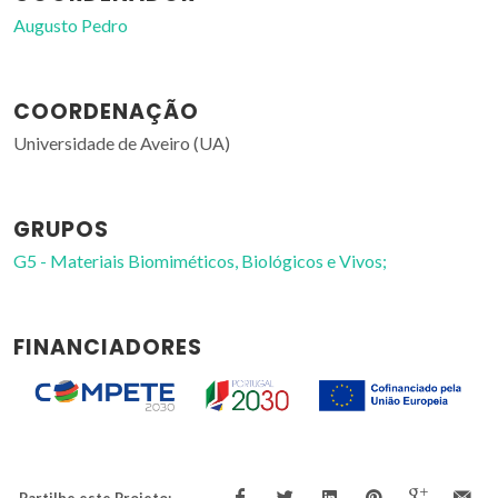
Augusto Pedro
COORDENAÇÃO
Universidade de Aveiro (UA)
GRUPOS
G5 - Materiais Biomiméticos, Biológicos e Vivos;
FINANCIADORES
Partilhe este Projeto: