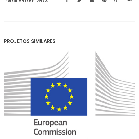
PROJETOS SIMILARES