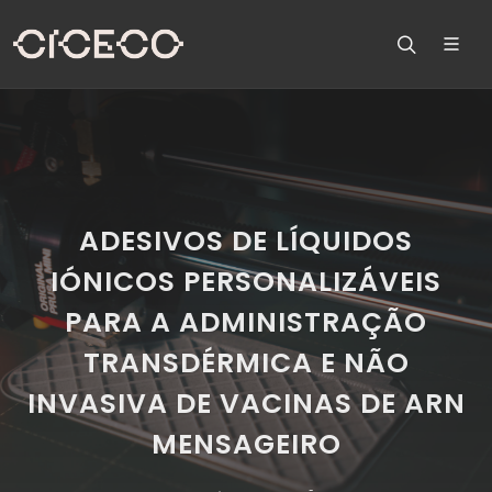
ADESIVOS DE LÍQUIDOS
IÓNICOS PERSONALIZÁVEIS
PARA A ADMINISTRAÇÃO
TRANSDÉRMICA E NÃO
INVASIVA DE VACINAS DE ARN
MENSAGEIRO