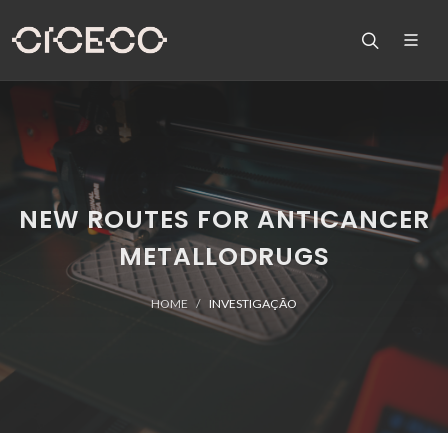
NEW ROUTES FOR ANTICANCER
METALLODRUGS
HOME
INVESTIGAÇÃO