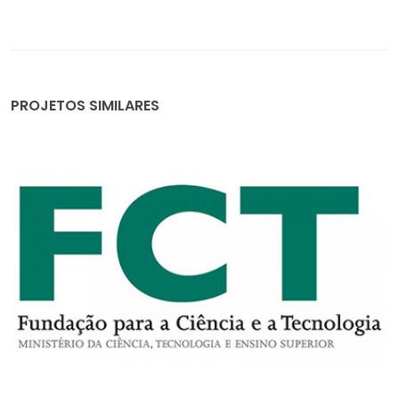
PROJETOS SIMILARES