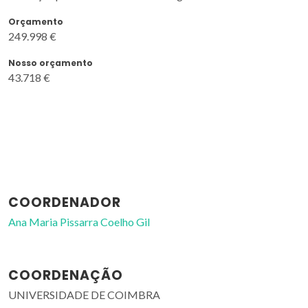
Orçamento
249.998 €
Nosso orçamento
43.718 €
COORDENADOR
Ana Maria Pissarra Coelho Gil
COORDENAÇÃO
UNIVERSIDADE DE COIMBRA