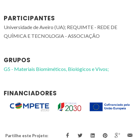
PARTICIPANTES
Universidade de Aveiro (UA); REQUIMTE - REDE DE
QUÍMICA E TECNOLOGIA - ASSOCIAÇÃO
GRUPOS
G5 - Materiais Biomiméticos, Biológicos e Vivos;
FINANCIADORES
Partilhe este Projeto: