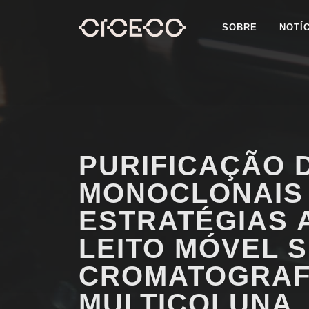
SOBRE
NOTÍ
PURIFICAÇÃO 
MONOCLONAIS
ESTRATÉGIAS 
LEITO MÓVEL 
CROMATOGRAF
MULTICOLUNA