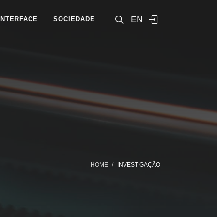
EN
INTERFACE
SOCIEDADE
HOME
INVESTIGAÇÃO