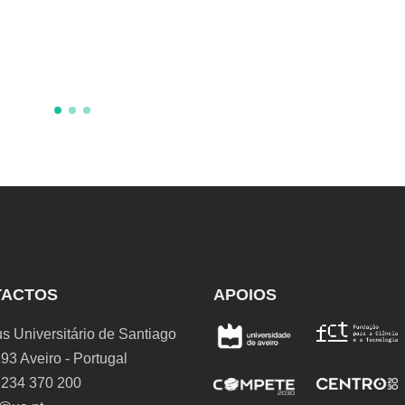
TACTOS
APOIOS
 Universitário de Santiago
93 Aveiro - Portugal
 234 370 200