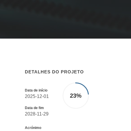
DETALHES DO PROJETO
Data de início
23
%
2025-12-01
Data de fim
2028-11-29
Acrónimo