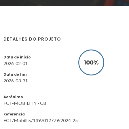
DETALHES DO PROJETO
Data de início
100
%
2026-02-01
Data de fim
2026-03-31
Acrónimo
FCT-MOBILITY - CB
Referência
FCT/Mobility/1397012779/2024-25