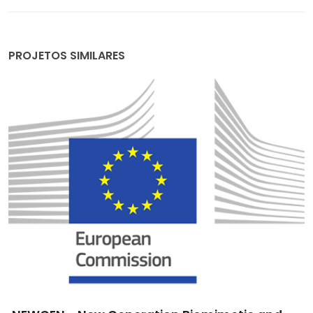
PROJETOS SIMILARES