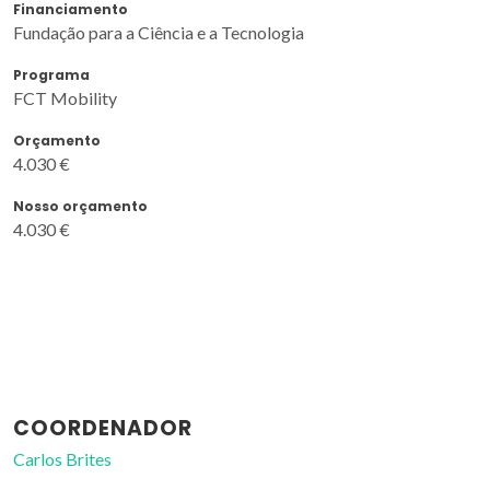
Financiamento
Fundação para a Ciência e a Tecnologia
Programa
FCT Mobility
Orçamento
4.030 €
Nosso orçamento
4.030 €
COORDENADOR
Carlos Brites