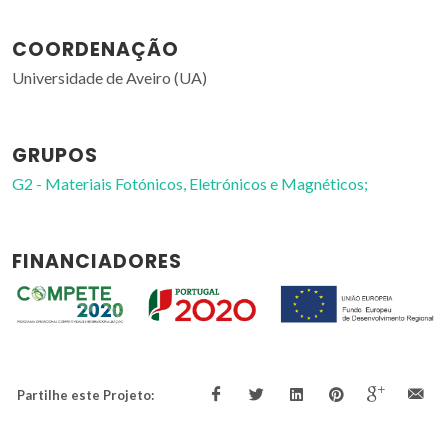
COORDENAÇÃO
Universidade de Aveiro (UA)
GRUPOS
G2 - Materiais Fotónicos, Eletrónicos e Magnéticos;
FINANCIADORES
Partilhe este Projeto: