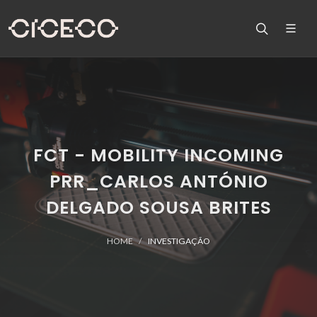
FCT - MOBILITY INCOMING
PRR_CARLOS ANTÓNIO
DELGADO SOUSA BRITES
HOME
INVESTIGAÇÃO