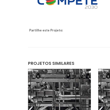
Partilhe este Projeto:
PROJETOS SIMILARES