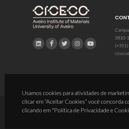
CON
Campus
3810-1
(+351)
ciceco
Usamos cookies para atividades de marketin
clicar em “Aceitar Cookies” você concorda c
clicando em "Política de Privacidade e Cooki