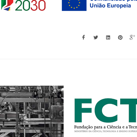
Agregação
Agregação