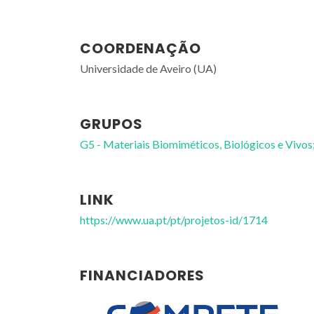
COORDENAÇÃO
Universidade de Aveiro (UA)
GRUPOS
G5 - Materiais Biomiméticos, Biológicos e Vivos
LINK
https://www.ua.pt/pt/projetos-id/1714
FINANCIADORES