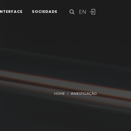
EN
INTERFACE
SOCIEDADE
HOME
INVESTIGAÇÃO