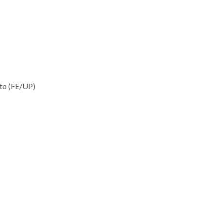
rto (FE/UP)