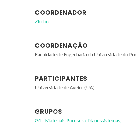
COORDENADOR
Zhi Lin
COORDENAÇÃO
Faculdade de Engenharia da Universidade do Po
PARTICIPANTES
Universidade de Aveiro (UA)
GRUPOS
G1 - Materiais Porosos e Nanossistemas;