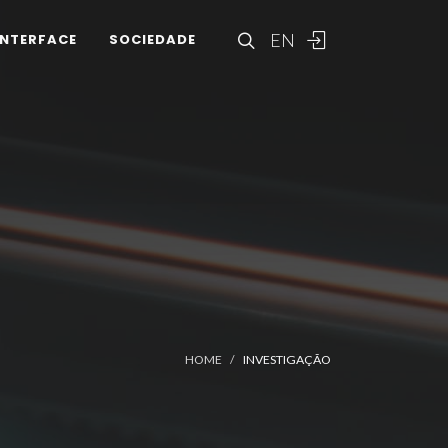
EN
INTERFACE
SOCIEDADE
HOME
INVESTIGAÇÃO