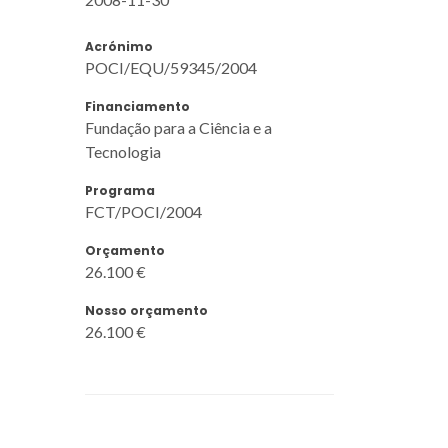
Acrónimo
POCI/EQU/59345/2004
Financiamento
Fundação para a Ciência e a
Tecnologia
Programa
FCT/POCI/2004
Orçamento
26.100 €
Nosso orçamento
26.100 €