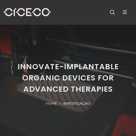
INNOVATE-IMPLANTABLE
ORGANIC DEVICES FOR
ADVANCED THERAPIES
HOME
INVESTIGAÇÃO