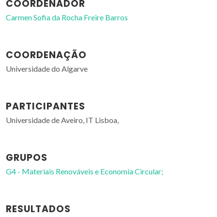
COORDENADOR
Carmen Sofia da Rocha Freire Barros
COORDENAÇÃO
Universidade do Algarve
PARTICIPANTES
Universidade de Aveiro, IT Lisboa,
GRUPOS
G4 - Materiais Renováveis e Economia Circular;
RESULTADOS