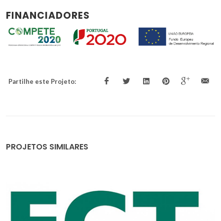
FINANCIADORES
Partilhe este Projeto:
PROJETOS SIMILARES