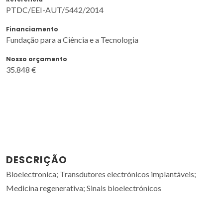
PTDC/EEI-AUT/5442/2014
Financiamento
Fundação para a Ciência e a Tecnologia
Nosso orçamento
35.848 €
DESCRIÇÃO
Bioelectronica; Transdutores electrónicos implantáveis;
Medicina regenerativa; Sinais bioelectrónicos