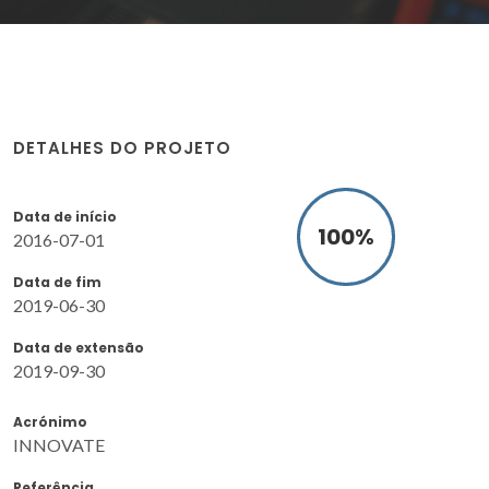
DETALHES DO PROJETO
Data de início
100
%
2016-07-01
Data de fim
2019-06-30
Data de extensão
2019-09-30
Acrónimo
INNOVATE
Referência