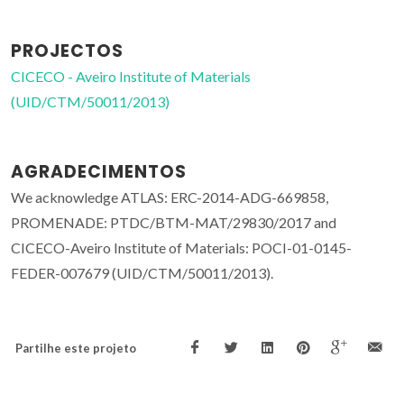
PROJECTOS
CICECO - Aveiro Institute of Materials
(UID/CTM/50011/2013)
AGRADECIMENTOS
We acknowledge ATLAS: ERC-2014-ADG-669858,
PROMENADE: PTDC/BTM-MAT/29830/2017 and
CICECO-Aveiro Institute of Materials: POCI-01-0145-
FEDER-007679 (UID/CTM/50011/2013).
Partilhe este projeto