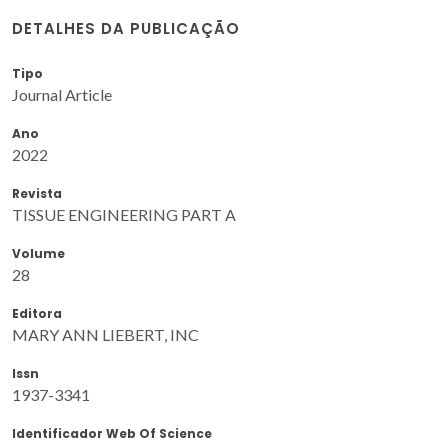
DETALHES DA PUBLICAÇÃO
Tipo
Journal Article
Ano
2022
Revista
TISSUE ENGINEERING PART A
Volume
28
Editora
MARY ANN LIEBERT, INC
Issn
1937-3341
Identificador Web Of Science