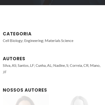
CATEGORIA
Cell Biology; Engineering; Materials Science
AUTORES
Silva, AS; Santos, LF; Cunha, AL; Nadine, S; Correia, CR; Mano,
JF
NOSSOS AUTORES