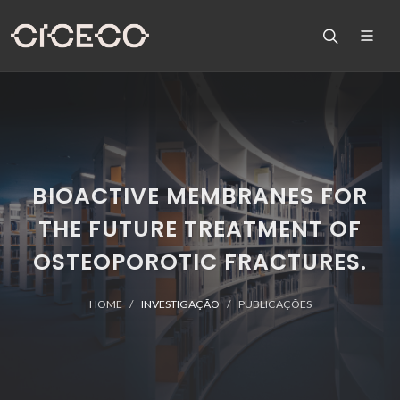
BIOACTIVE MEMBRANES FOR
THE FUTURE TREATMENT OF
OSTEOPOROTIC FRACTURES.
HOME
INVESTIGAÇÃO
PUBLICAÇÕES