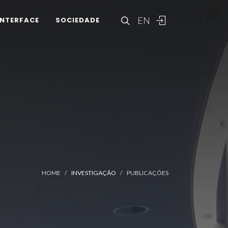
EN
INTERFACE
SOCIEDADE
HOME
INVESTIGAÇÃO
PUBLICAÇÕES