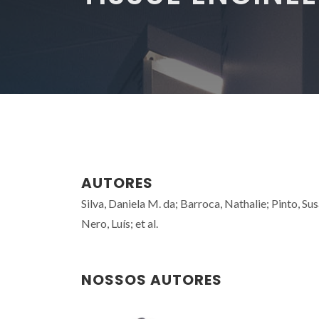
AUTORES
Silva, Daniela M. da; Barroca, Nathalie; Pinto, Su
Nero, Luís; et al.
NOSSOS AUTORES