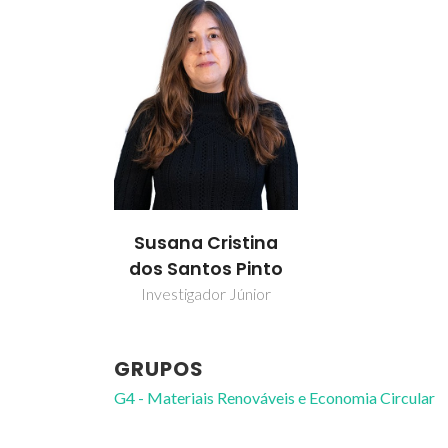
Susana Cristina
dos Santos Pinto
Investigador Júnior
GRUPOS
G4 - Materiais Renováveis e Economia Circular