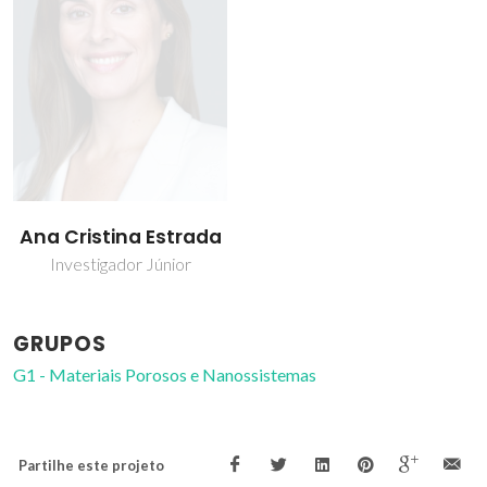
Ana Cristina Estrada
Investigador Júnior
GRUPOS
G1 - Materiais Porosos e Nanossistemas
Partilhe este projeto