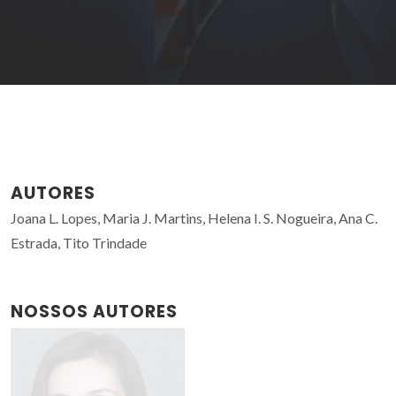
AUTORES
Joana L. Lopes, Maria J. Martins, Helena I. S. Nogueira, Ana C.
Estrada, Tito Trindade
NOSSOS AUTORES