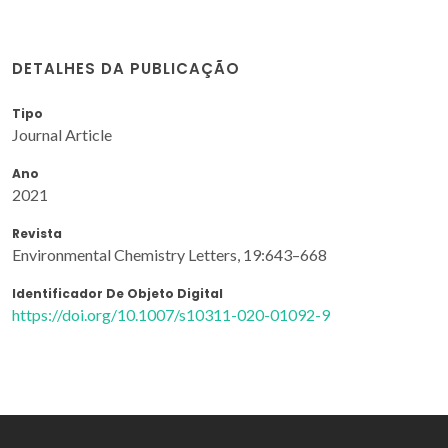
DETALHES DA PUBLICAÇÃO
Tipo
Journal Article
Ano
2021
Revista
Environmental Chemistry Letters, 19:643–668
Identificador De Objeto Digital
https://doi.org/10.1007/s10311-020-01092-9