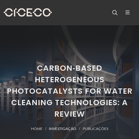
CARBON‑BASED
HETEROGENEOUS
PHOTOCATALYSTS FOR WATER
CLEANING TECHNOLOGIES: A
REVIEW
HOME
INVESTIGAÇÃO
PUBLICAÇÕES