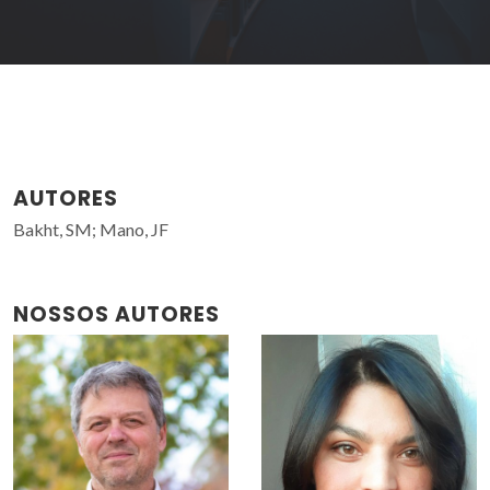
AUTORES
Bakht, SM; Mano, JF
NOSSOS AUTORES