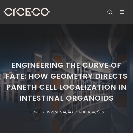
ENGINEERING THE CURVE OF
FATE: HOW GEOMETRY DIRECTS
PANETH CELL LOCALIZATION IN
INTESTINAL ORGANOIDS
HOME
INVESTIGAÇÃO
PUBLICAÇÕES