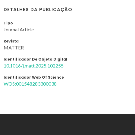
DETALHES DA PUBLICAÇÃO
Tipo
Journal Article
Revista
MATTER
Identificador De Objeto Digital
10.1016/j.matt.2025.102255
Identificador Web Of Science
WOS:001548283300038