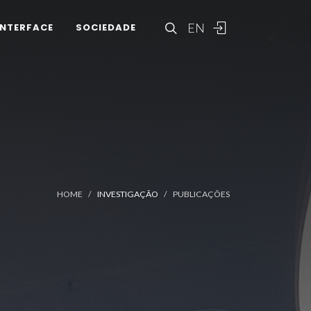
EN
INTERFACE
SOCIEDADE
HOME
INVESTIGAÇÃO
PUBLICAÇÕES