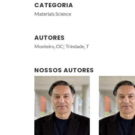
CATEGORIA
Materials Science
AUTORES
Monteiro, OC; Trindade, T
NOSSOS AUTORES