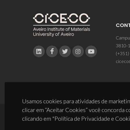
CON
Campus
3810-1
(+351)
ciceco
Usamos cookies para atividades de marketin
clicar em “Aceitar Cookies” você concorda c
clicando em "Política de Privacidade e Cooki