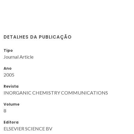
DETALHES DA PUBLICAÇÃO
Tipo
Journal Article
Ano
2005
Revista
INORGANIC CHEMISTRY COMMUNICATIONS
Volume
8
Editora
ELSEVIER SCIENCE BV