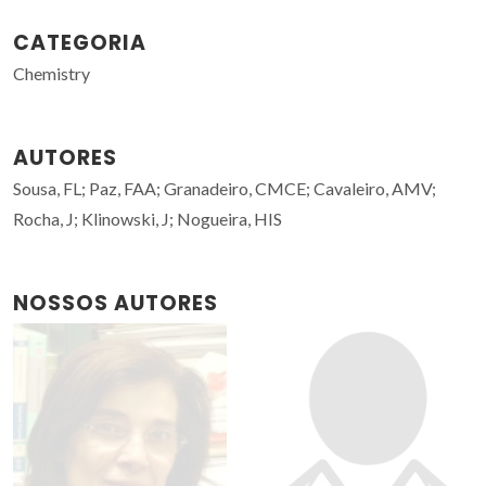
CATEGORIA
Chemistry
AUTORES
Sousa, FL; Paz, FAA; Granadeiro, CMCE; Cavaleiro, AMV;
Rocha, J; Klinowski, J; Nogueira, HIS
NOSSOS AUTORES