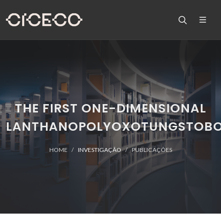
THE FIRST ONE-DIMENSIONAL
LANTHANOPOLYOXOTUNGSTOBO
HOME
INVESTIGAÇÃO
PUBLICAÇÕES