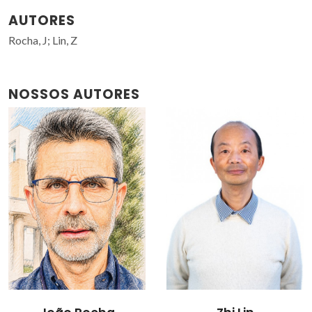
AUTORES
Rocha, J; Lin, Z
NOSSOS AUTORES