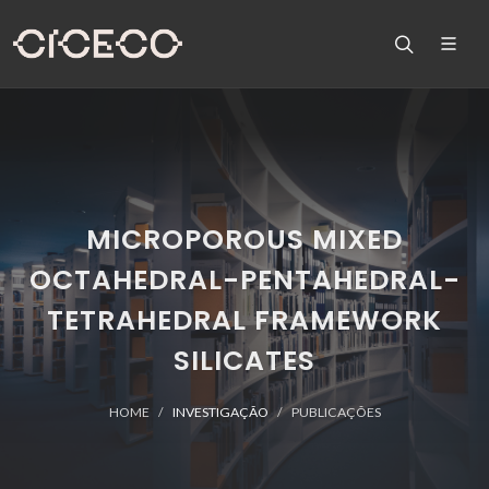
MICROPOROUS MIXED
OCTAHEDRAL-PENTAHEDRAL-
TETRAHEDRAL FRAMEWORK
SILICATES
HOME
INVESTIGAÇÃO
PUBLICAÇÕES