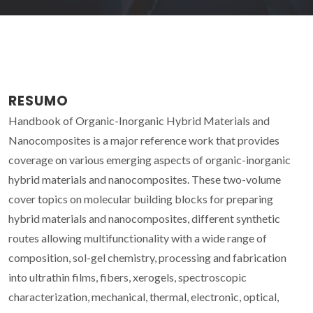
RESUMO
Handbook of Organic-Inorganic Hybrid Materials and
Nanocomposites is a major reference work that provides
coverage on various emerging aspects of organic-inorganic
hybrid materials and nanocomposites. These two-volume
cover topics on molecular building blocks for preparing
hybrid materials and nanocomposites, different synthetic
routes allowing multifunctionality with a wide range of
composition, sol-gel chemistry, processing and fabrication
into ultrathin films, fibers, xerogels, spectroscopic
characterization, mechanical, thermal, electronic, optical,