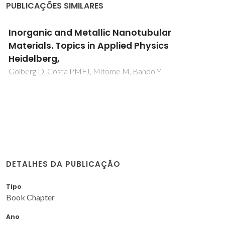
PUBLICAÇÕES SIMILARES
Inorganic and Metallic Nanotubular
Materials. Topics in Applied Physics
Heidelberg,
Golberg D, Costa PMFJ, Mitome M, Bando Y
DETALHES DA PUBLICAÇÃO
Tipo
Book Chapter
Ano