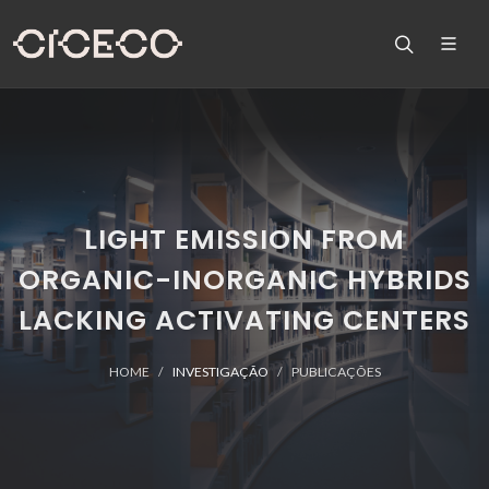
LIGHT EMISSION FROM
ORGANIC-INORGANIC HYBRIDS
LACKING ACTIVATING CENTERS
HOME
INVESTIGAÇÃO
PUBLICAÇÕES