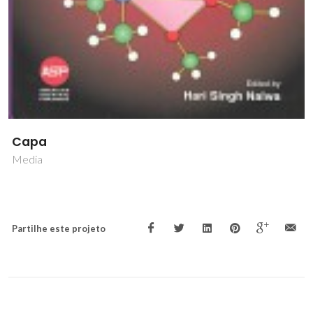
Capa
Media
Partilhe este projeto