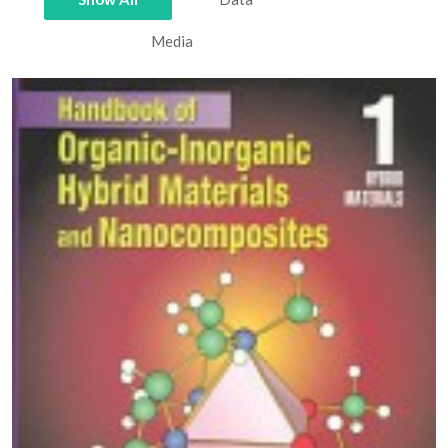
Media