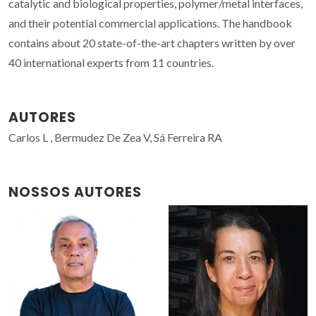
catalytic and biological properties, polymer/metal interfaces,
and their potential commercial applications. The handbook
contains about 20 state-of-the-art chapters written by over
40 international experts from 11 countries.
AUTORES
Carlos L , Bermudez De Zea V, Sá Ferreira RA
NOSSOS AUTORES