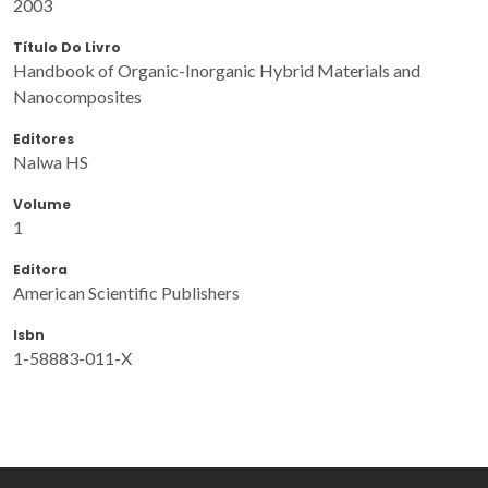
2003
Título Do Livro
Handbook of Organic-Inorganic Hybrid Materials and
Nanocomposites
Editores
Nalwa HS
Volume
1
Editora
American Scientific Publishers
Isbn
1-58883-011-X