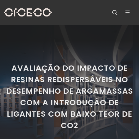
AVALIAÇÃO DO IMPACTO DE
RESINAS REDISPERSÁVEIS NO
DESEMPENHO DE ARGAMASSAS
COM A INTRODUÇÃO DE
LIGANTES COM BAIXO TEOR DE
CO2