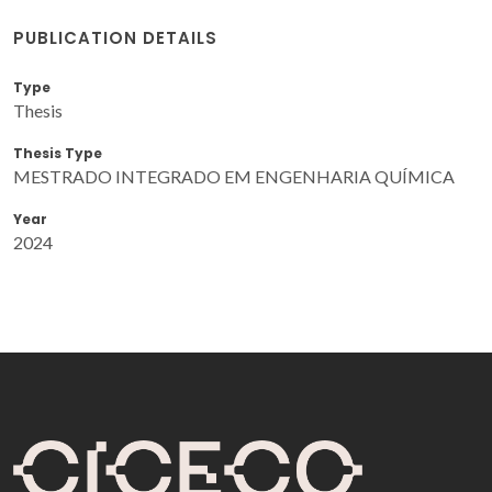
PUBLICATION DETAILS
Type
Thesis
Thesis Type
MESTRADO INTEGRADO EM ENGENHARIA QUÍMICA
Year
2024