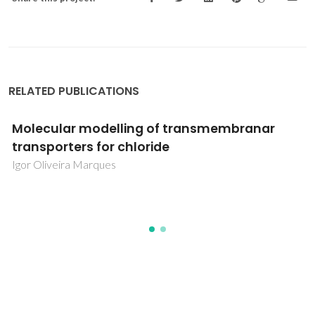
RELATED PUBLICATIONS
Molecular modelling of transmembranar
transporters for chloride
Igor Oliveira Marques