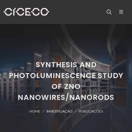
SYNTHESIS AND
PHOTOLUMINESCENCE STUDY
OF ZNO
NANOWIRES/NANORODS
HOME
INVESTIGAÇÃO
PUBLICAÇÕES