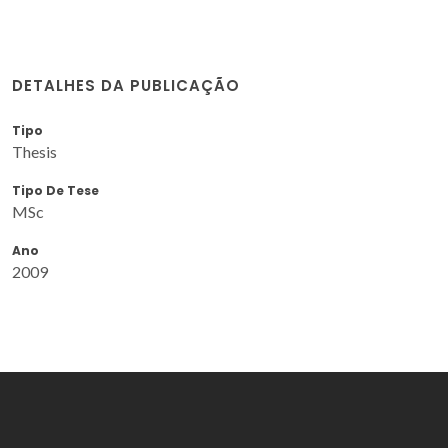
DETALHES DA PUBLICAÇÃO
Tipo
Thesis
Tipo De Tese
MSc
Ano
2009