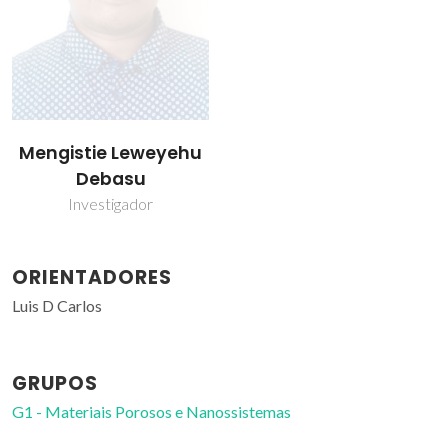
Mengistie Leweyehu
Debasu
Investigador
ORIENTADORES
Luis D Carlos
GRUPOS
G1 - Materiais Porosos e Nanossistemas