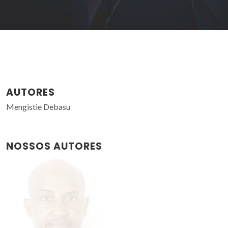
AUTORES
Mengistie Debasu
NOSSOS AUTORES