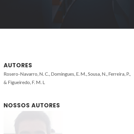
AUTORES
Rosero-Navarro, N. C., Domingues, E. M., Sousa, N., Ferreira, P.,
& Figueiredo, F. M. L
NOSSOS AUTORES