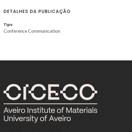
DETALHES DA PUBLICAÇÃO
Tipo
Conference Communication