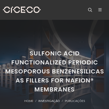
SULFONIC ACID
FUNCTIONALIZED PERIODIC
MESOPOROUS BENZENESILICAS
AS FILLERS FOR NAFION®
MEMBRANES
HOME
INVESTIGAÇÃO
PUBLICAÇÕES