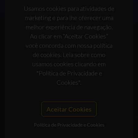
Usamos cookies para atividades de
marketing e para lhe oferecer uma
melhor experiência de navegação.
Ao clicar em “Aceitar Cookies”
você concorda com nossa política
de cookies. Leia sobre como
usamos cookies clicando em
"Política de Privacidade e
Cookies".
Aceitar Cookies
Política de Privacidade e Cookies