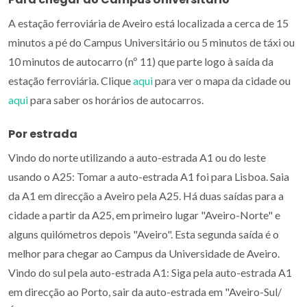
A estação ferroviária de Aveiro está localizada a cerca de 15
minutos a pé do Campus Universitário ou 5 minutos de táxi ou
10 minutos de autocarro (nº 11) que parte logo à saída da
estação ferroviária. Clique
aqui
para ver o mapa da cidade ou
aqui
para saber os horários de autocarros.
Por estrada
Vindo do norte utilizando a auto-estrada A1 ou do leste
usando o A25: Tomar a auto-estrada A1 foi para Lisboa. Saia
da A1 em direcção a Aveiro pela A25. Há duas saídas para a
cidade a partir da A25, em primeiro lugar "Aveiro-Norte" e
alguns quilómetros depois "Aveiro". Esta segunda saída é o
melhor para chegar ao Campus da Universidade de Aveiro.
Vindo do sul pela auto-estrada A1: Siga pela auto-estrada A1
em direcção ao Porto, sair da auto-estrada em "Aveiro-Sul/