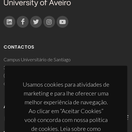
CONTACTOS
Campus Universitário de Santiago
3810-193 Aveiro - Portugal
(+351) 234 370 200
ciceco@ua.pt
Usamos cookies para atividades de
marketing e para lhe oferecer uma
melhor experiência de navegação.
APOIOS
Ao clicar em “Aceitar Cookies”
você concorda com nossa política
de cookies. Leia sobre como