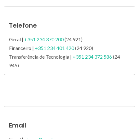
Telefone
Geral |
+351 234 370 200
(24 921)
Financeiro |
+351 234 401 420
(24 920)
Transferência de Tecnologia |
+351 234 372 586
(24
945)
Email