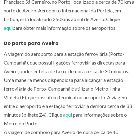
Francisco Sá Carneiro, no Porto, localizado a cerca de 70 km a
norte de Aveiro. Aeroporto Internacional da Portela, em
Lisboa, está localizado 250kms ao sul de Aveiro. Clique
aqui
para obter mais informação sobre os aeroportos.
Do porto para Aveiro
A viagem do aeroporto para a estação ferroviária (Porto-
Campanhã), que possui ligações ferroviárias directas para
Aveiro, pode ser feita de táxi e demora cerca de 30 minutos.
Uma maneira menos dispendiosa para alcançar a estação
ferroviária de Porto-Campanhã é utilizar o Metro, linha
Violeta (E), que possui um terminal no aeroporto. A viagem
entre o aeroporto e a estação ferroviária demora cerca de 33
minutos (bilhete Z4). Clique
aqui
para informações sobre o
Metro do Porto.
A viagem de comboio para Aveiro demora cerca de 40