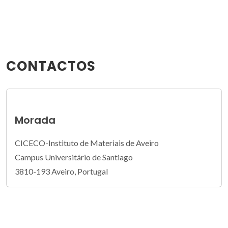
CONTACTOS
Morada
CICECO-Instituto de Materiais de Aveiro
Campus Universitário de Santiago
3810-193 Aveiro, Portugal