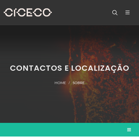
CONTACTOS E LOCALIZAÇÃO
HOME
SOBRE