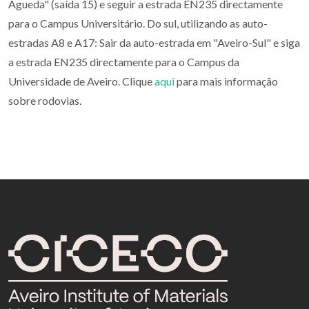
Águeda" (saída 15) e seguir a estrada EN235 directamente
para o Campus Universitário. Do sul, utilizando as auto-
estradas A8 e A17: Sair da auto-estrada em "Aveiro-Sul" e siga
a estrada EN235 directamente para o Campus da
Universidade de Aveiro. Clique
aqui
para mais informação
sobre rodovias.