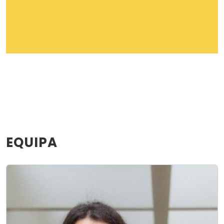
EQUIPA