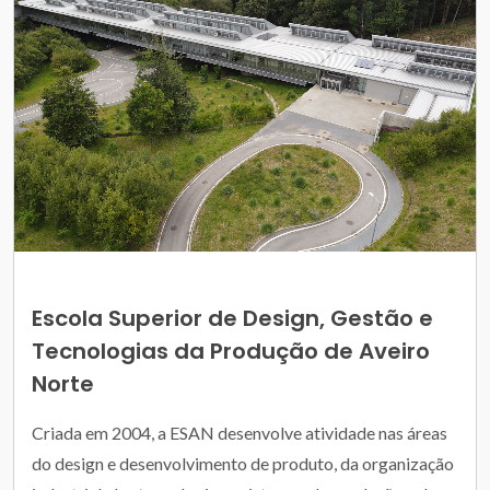
Escola Superior de Design, Gestão e
Tecnologias da Produção de Aveiro
Norte
Criada em 2004, a ESAN desenvolve atividade nas áreas
do design e desenvolvimento de produto, da organização