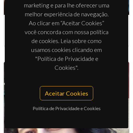
marketing e para lhe oferecer uma
melhor experiência de navegação.
Ao clicar em “Aceitar Cookies”
Maria Celeste Azevedo
você concorda com nossa política
Técnica no Departamento de Química
de cookies. Leia sobre como
usamos cookies clicando em
"Política de Privacidade e
Cookies".
Aceitar Cookies
Política de Privacidade e Cookies