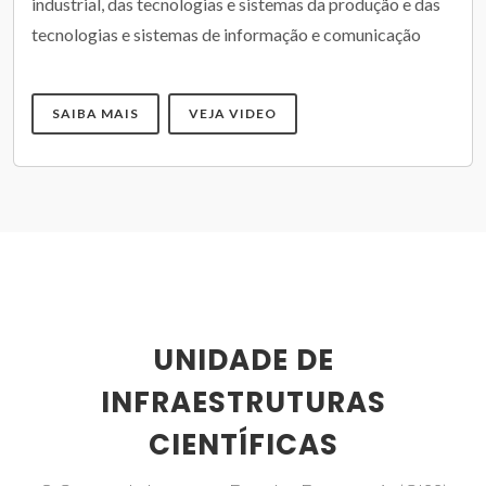
industrial, das tecnologias e sistemas da produção e das
tecnologias e sistemas de informação e comunicação
SAIBA MAIS
VEJA VIDEO
UNIDADE DE
INFRAESTRUTURAS
CIENTÍFICAS