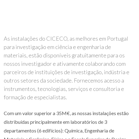
As instalações do CICECO, as melhores em Portugal
para investigação em ciência e engenharia de
materiais, estão disponíveis gratuitamente para os
nossos investigador e ativamente colaborando com
parceiros de instituições de investigação, indústria e
outros setores da sociedade. Fornecemos acesso a
instrumentos, tecnologias, serviços e consultoria e
formação de especialistas.
Com um valor superior a 35M€, as nossas instalações estão
distribuídas principalmente em laboratórios de 3
departamentos (6 edifícios): Química, Engenharia de