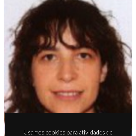
Usamos cookies para atividades de