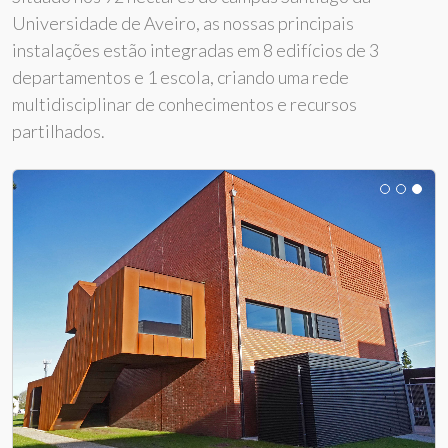
Universidade de Aveiro, as nossas principais
instalações estão integradas em 8 edifícios de 3
departamentos e 1 escola, criando uma rede
multidisciplinar de conhecimentos e recursos
partilhados.