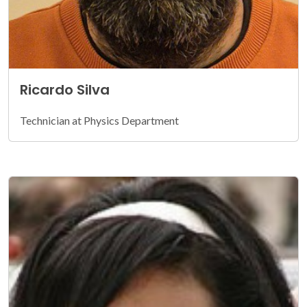
Ricardo Silva
Technician at Physics Department