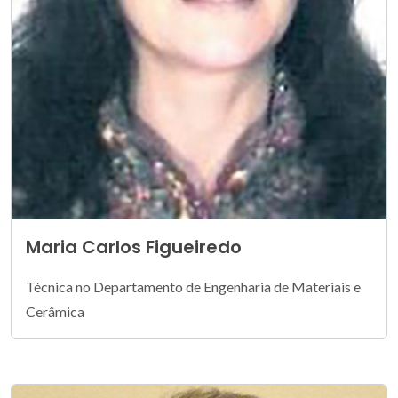
Maria Carlos Figueiredo
Técnica no Departamento de Engenharia de Materiais e
Cerâmica