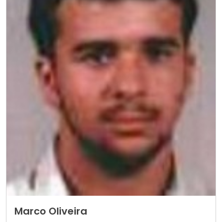
Marco Oliveira