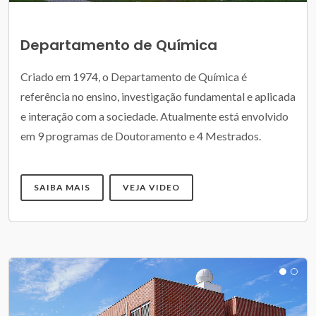
Departamento de Química
Criado em 1974, o Departamento de Química é
referência no ensino, investigação fundamental e aplicada
e interação com a sociedade. Atualmente está envolvido
em 9 programas de Doutoramento e 4 Mestrados.
SAIBA MAIS
VEJA VIDEO