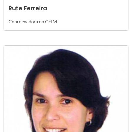
Rute Ferreira
Coordenadora do CEIM