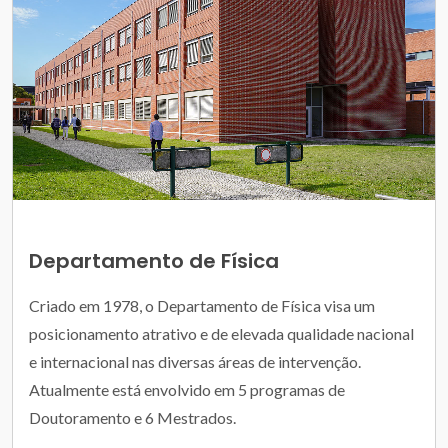
Departamento de Física
Criado em 1978, o Departamento de Física visa um
posicionamento atrativo e de elevada qualidade nacional
e internacional nas diversas áreas de intervenção.
Atualmente está envolvido em 5 programas de
Doutoramento e 6 Mestrados.