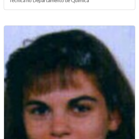
Técnica no Departamento de Química