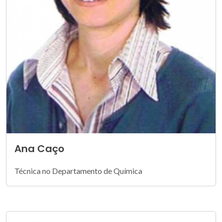
Ana Caço
Técnica no Departamento de Química