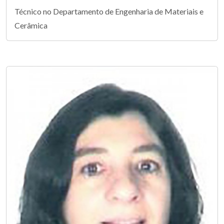
Técnico no Departamento de Engenharia de Materiais e
Cerâmica