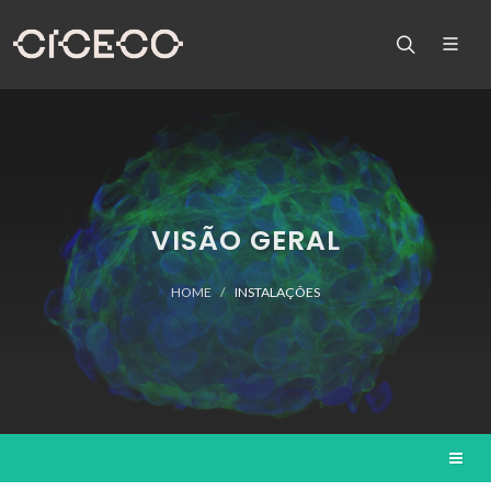
VISÃO GERAL
HOME
INSTALAÇÕES