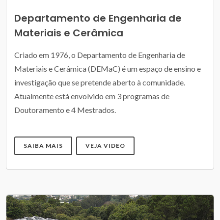
Departamento de Engenharia de
Materiais e Cerâmica
Criado em 1976, o Departamento de Engenharia de
Materiais e Cerâmica (DEMaC) é um espaço de ensino e
investigação que se pretende aberto à comunidade.
Atualmente está envolvido em 3 programas de
Doutoramento e 4 Mestrados.
SAIBA MAIS
VEJA VIDEO