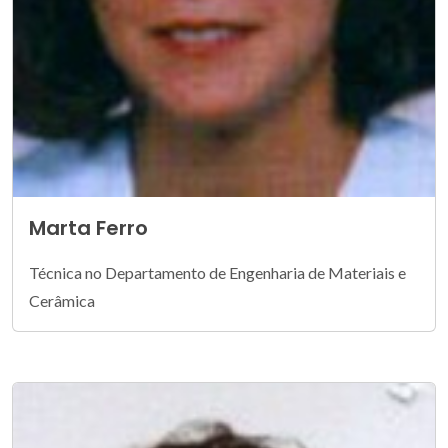
Marta Ferro
Técnica no Departamento de Engenharia de Materiais e
Cerâmica