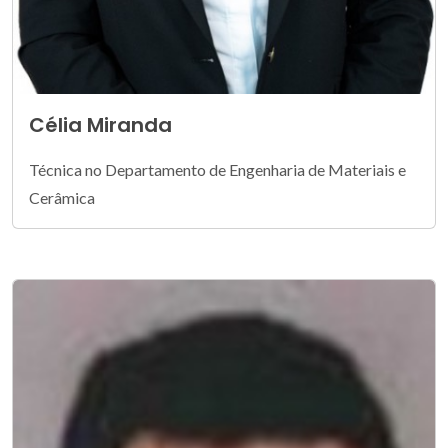
Célia Miranda
Técnica no Departamento de Engenharia de Materiais e
Cerâmica