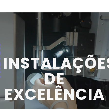
INSTALAÇÕE
DE
EXCELÊNCIA