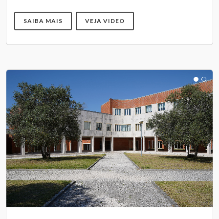
SAIBA MAIS
VEJA VIDEO