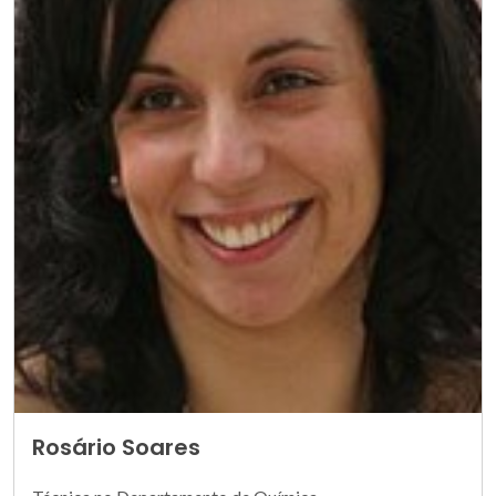
Rosário Soares