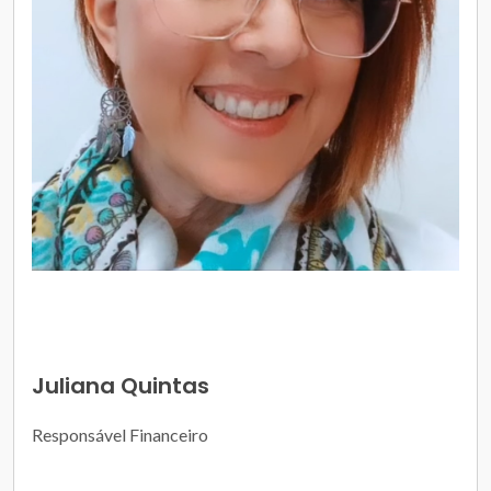
Juliana Quintas
Responsável Financeiro