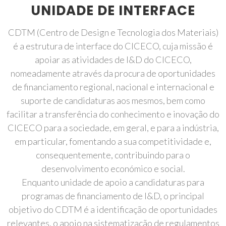
UNIDADE DE INTERFACE
CDTM (Centro de Design e Tecnologia dos Materiais)
é a estrutura de interface do CICECO, cuja missão é
apoiar as atividades de I&D do CICECO,
nomeadamente através da procura de oportunidades
de financiamento regional, nacional e internacional e
suporte de candidaturas aos mesmos, bem como
facilitar a transferência do conhecimento e inovação do
CICECO para a sociedade, em geral, e para a indústria,
em particular, fomentando a sua competitividade e,
consequentemente, contribuindo para o
desenvolvimento económico e social.
Enquanto unidade de apoio a candidaturas para
programas de financiamento de I&D, o principal
objetivo do CDTM é a identificação de oportunidades
relevantes, o apoio na sistematização de regulamentos