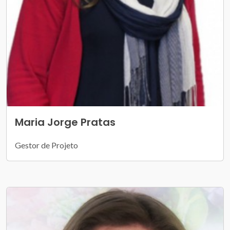
Maria Jorge Pratas
Gestor de Projeto