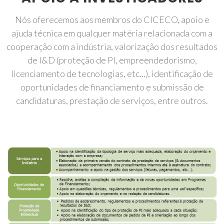
Nós oferecemos aos membros do CICECO, apoio e
ajuda técnica em qualquer matéria relacionada com a
cooperação com a indústria, valorização dos resultados
de I&D (proteção de PI, empreendedorismo,
licenciamento de tecnologias, etc...), identificação de
oportunidades de financiamento e submissão de
candidaturas, prestação de serviços, entre outros.