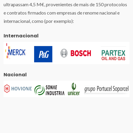
ultrapassam 4,5 M€, provenientes de mais de 150 protocolos
e contratos firmados com empresas de renome nacional e
internacional, como (por exemplo):
Internacional
Nacional