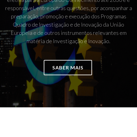
responsável, entre outras questões, por acompanhar a
preparação, promoção e execução dos Programas
Quadro de Investigação e de Inovação da União
Europeia e de outros instrumentos relevantes em
matéria de Investigação e Inovação.
SABER MAIS