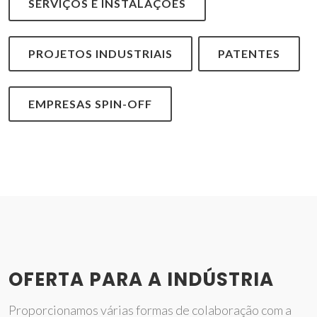
SERVIÇOS E INSTALAÇÕES
PROJETOS INDUSTRIAIS
PATENTES
EMPRESAS SPIN-OFF
OFERTA PARA A INDÚSTRIA
Proporcionamos várias formas de colaboração com a