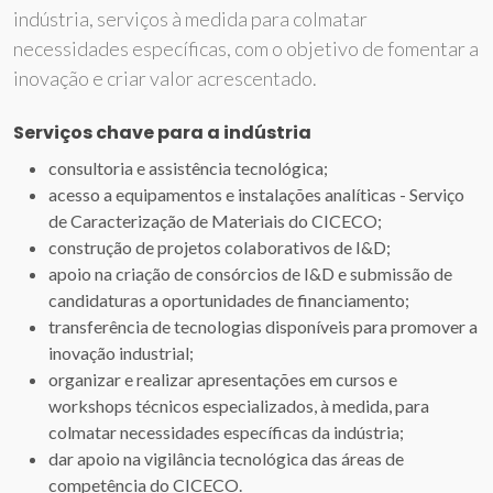
indústria, serviços à medida para colmatar
necessidades específicas, com o objetivo de fomentar a
inovação e criar valor acrescentado.
Serviços chave para a indústria
consultoria e assistência tecnológica;
acesso a equipamentos e instalações analíticas - Serviço
de Caracterização de Materiais do CICECO;
construção de projetos colaborativos de I&D;
apoio na criação de consórcios de I&D e submissão de
candidaturas a oportunidades de financiamento;
transferência de tecnologias disponíveis para promover a
inovação industrial;
organizar e realizar apresentações em cursos e
workshops técnicos especializados, à medida, para
colmatar necessidades específicas da indústria;
dar apoio na vigilância tecnológica das áreas de
competência do CICECO.