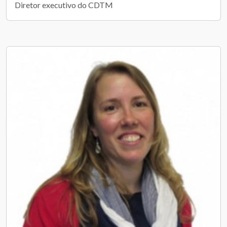
Diretor executivo do CDTM