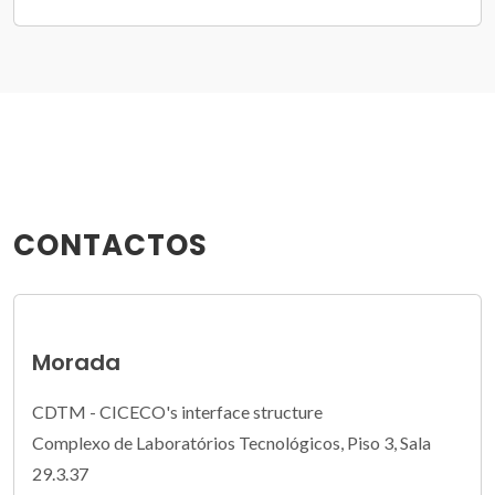
CONTACTOS
Morada
CDTM - CICECO's interface structure
Complexo de Laboratórios Tecnológicos, Piso 3, Sala
29.3.37