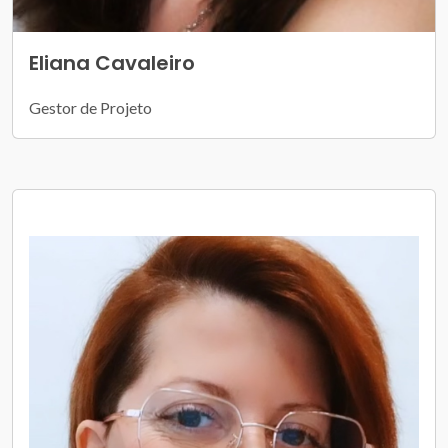
Eliana Cavaleiro
Gestor de Projeto