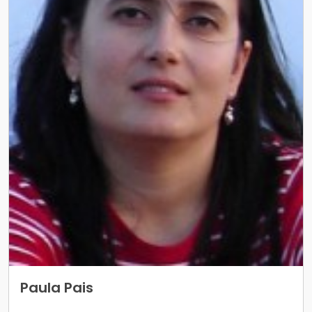
Paula Pais