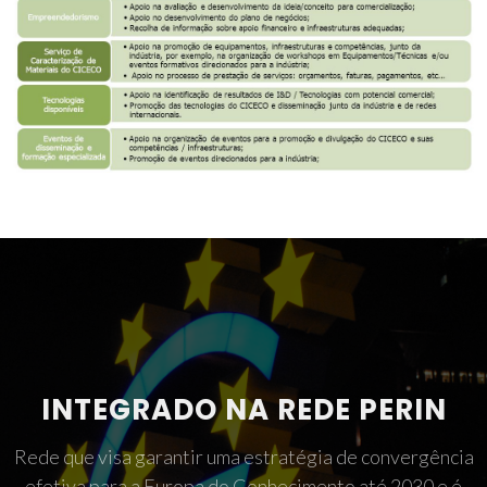
INTEGRADO NA REDE PERIN
Rede que visa garantir uma estratégia de convergência
efetiva para a Europa do Conhecimento até 2030 e é