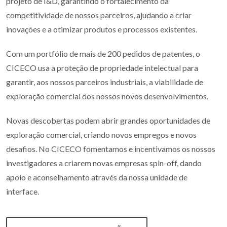
projeto de I&D, garantindo o fortalecimento da
competitividade de nossos parceiros, ajudando a criar
inovações e a otimizar produtos e processos existentes.
Com um portfólio de mais de 200 pedidos de patentes, o
CICECO usa a proteção de propriedade intelectual para
garantir, aos nossos parceiros industriais, a viabilidade de
exploração comercial dos nossos novos desenvolvimentos.
Novas descobertas podem abrir grandes oportunidades de
exploração comercial, criando novos empregos e novos
desafios. No CICECO fomentamos e incentivamos os nossos
investigadores a criarem novas empresas spin-off, dando
apoio e aconselhamento através da nossa unidade de
interface.