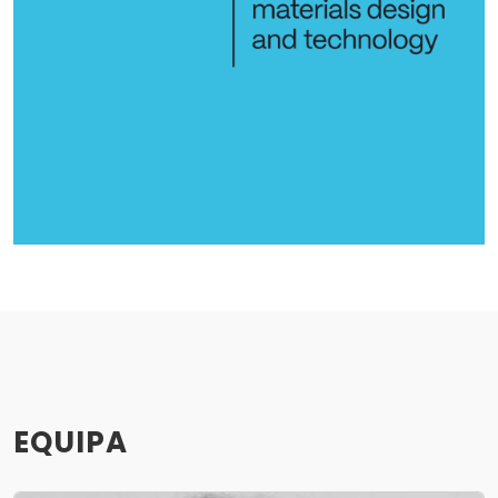
EQUIPA