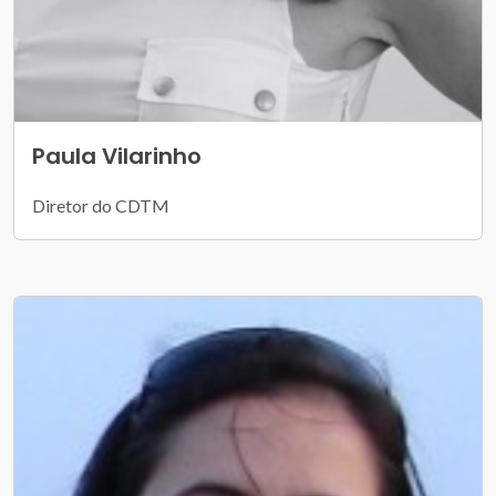
Paula Vilarinho
Diretor do CDTM