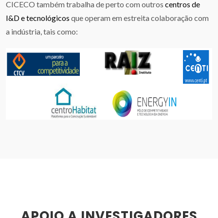
CICECO também trabalha de perto com outros
centros de
I&D e tecnológicos
que operam em estreita colaboração com
a indústria, tais como:
APOIO A INVESTIGADORES