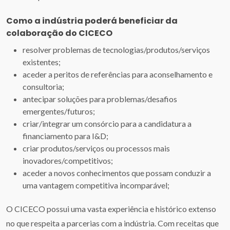
Como a indústria poderá beneficiar da
colaboração do CICECO
resolver problemas de tecnologias/produtos/serviços
existentes;
aceder a peritos de referências para aconselhamento e
consultoria;
antecipar soluções para problemas/desafios
emergentes/futuros;
criar/integrar um consórcio para a candidatura a
financiamento para I&D;
criar produtos/serviços ou processos mais
inovadores/competitivos;
aceder a novos conhecimentos que possam conduzir a
uma vantagem competitiva incomparável;
O CICECO possui uma vasta experiência e histórico extenso
no que respeita a parcerias com a indústria. Com receitas que