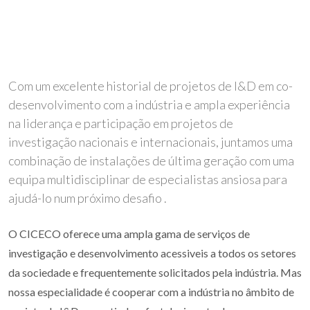
Com um excelente historial de projetos de I&D em co-
desenvolvimento com a indústria e ampla experiência
na liderança e participação em projetos de
investigação nacionais e internacionais, juntamos uma
combinação de instalações de última geração com uma
equipa multidisciplinar de especialistas ansiosa para
ajudá-lo num próximo desafio .
O CICECO oferece uma ampla gama de serviços de
investigação e desenvolvimento acessiveis a todos os setores
da sociedade e frequentemente solicitados pela indústria. Mas
nossa especialidade é cooperar com a indústria no âmbito de