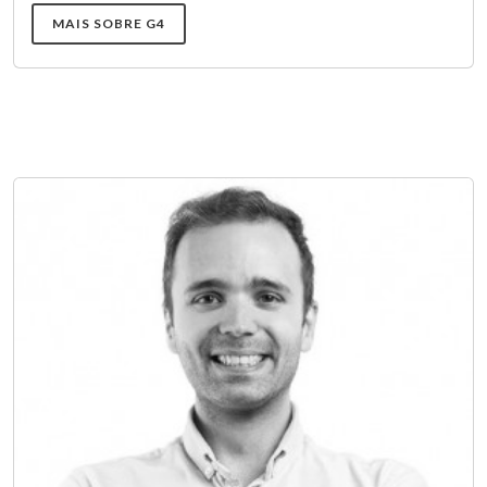
MAIS SOBRE G4