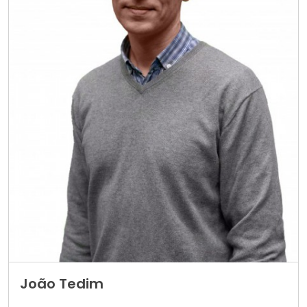
João Tedim