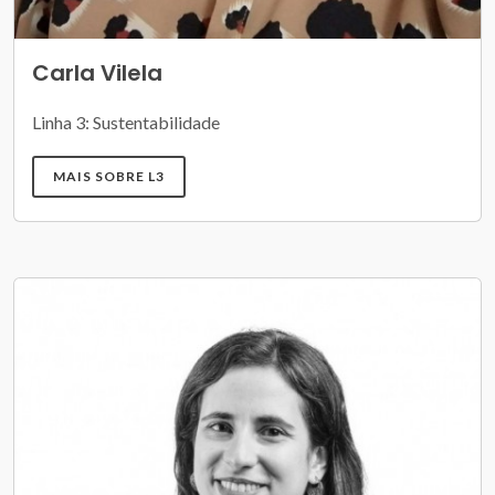
Carla Vilela
Linha 3: Sustentabilidade
MAIS SOBRE L3