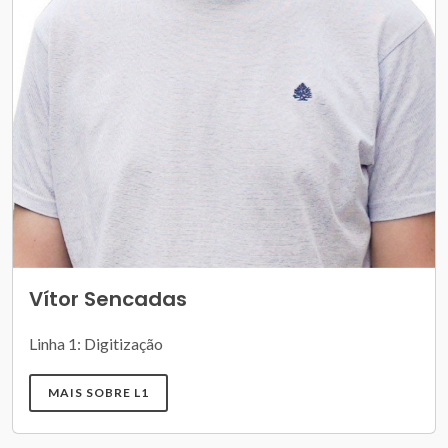
Vítor Sencadas
Linha 1: Digitização
MAIS SOBRE L1