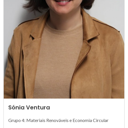
Sónia Ventura
Grupo 4: Materiais Renováveis e Economia Circular