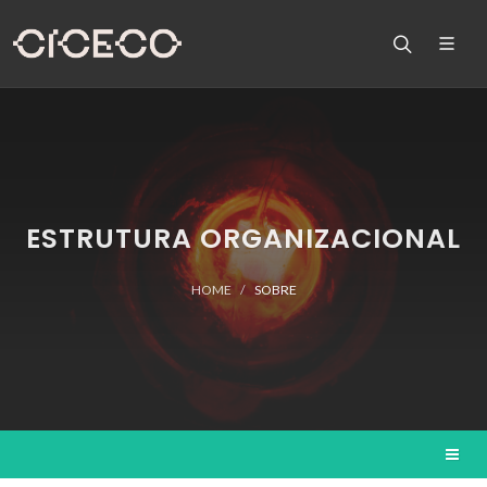
ESTRUTURA ORGANIZACIONAL
HOME
SOBRE