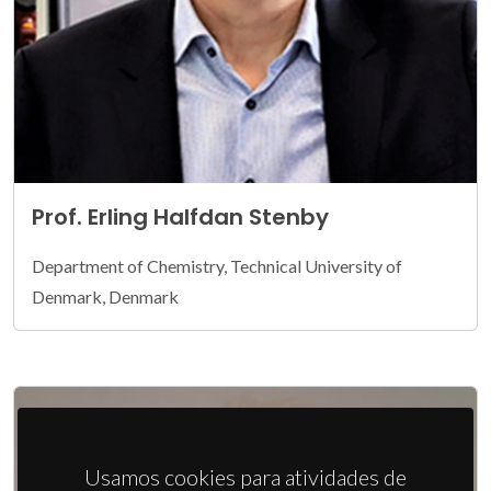
Prof. Erling Halfdan Stenby
Department of Chemistry, Technical University of
Denmark, Denmark
Usamos cookies para atividades de