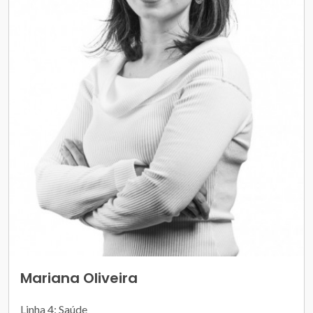
Mariana Oliveira
Linha 4: Saúde