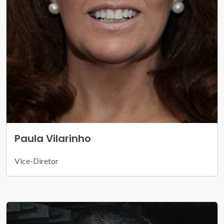
Paula Vilarinho
Vice-Diretor