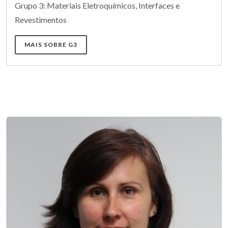
Grupo 3: Materiais Eletroquímicos, Interfaces e
Revestimentos
MAIS SOBRE G3