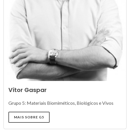
Vítor Gaspar
Grupo 5: Materiais Biomiméticos, Biológicos e Vivos
MAIS SOBRE G5