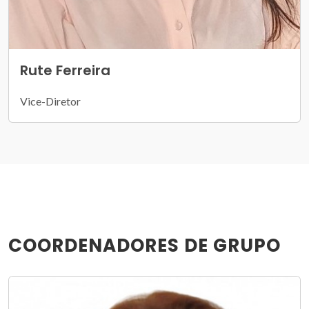
Rute Ferreira
Vice-Diretor
COORDENADORES DE GRUPO