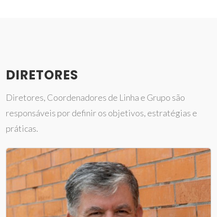
DIRETORES
Diretores, Coordenadores de Linha e Grupo são
responsáveis por definir os objetivos, estratégias e
práticas.