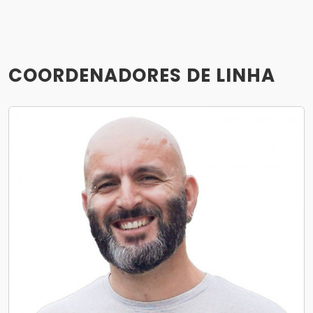
COORDENADORES DE LINHA