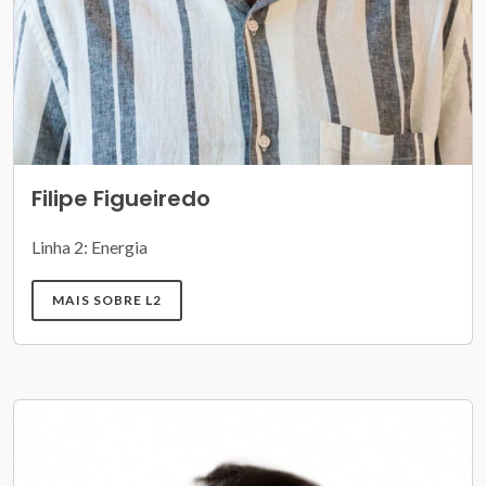
Filipe Figueiredo
Linha 2: Energia
MAIS SOBRE L2