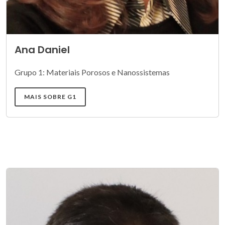
Ana Daniel
Grupo 1: Materiais Porosos e Nanossistemas
MAIS SOBRE G1