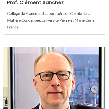
Prof. Clément Sanchez
Collège de France and Laboratoire de Chimie de la
Matière Condensée, Université Pierre et Marie Curie,
France