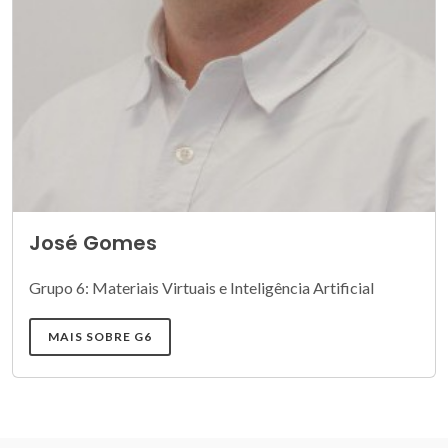
José Gomes
Grupo 6: Materiais Virtuais e Inteligência Artificial
MAIS SOBRE G6