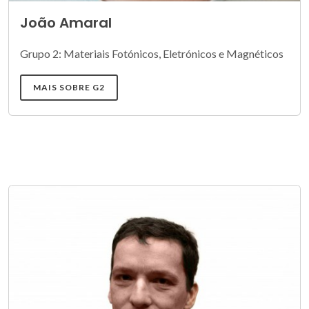
João Amaral
Grupo 2: Materiais Fotónicos, Eletrónicos e Magnéticos
MAIS SOBRE G2