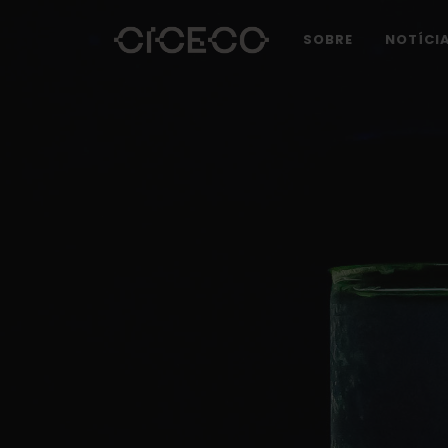
SOBRE
NOTÍCI