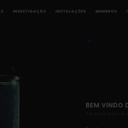
AS
INVESTIGAÇÃO
INSTALAÇÕES
MEMBROS
BEM VINDO 
Por favor insira a