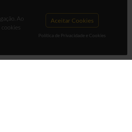
egação. Ao
Aceitar Cookies
s cookies
Política de Privacidade e Cookies