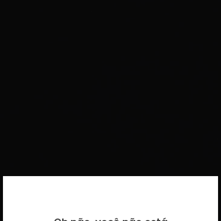
BEM VINDO DE VOLTA!