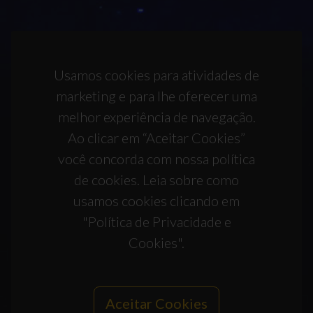
Usamos cookies para atividades de
marketing e para lhe oferecer uma
melhor experiência de navegação.
Ao clicar em “Aceitar Cookies”
você concorda com nossa política
de cookies. Leia sobre como
usamos cookies clicando em
"Política de Privacidade e
Cookies".
Aceitar Cookies