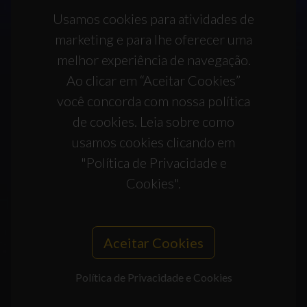
Usamos cookies para atividades de
marketing e para lhe oferecer uma
melhor experiência de navegação.
Ao clicar em “Aceitar Cookies”
você concorda com nossa política
de cookies. Leia sobre como
usamos cookies clicando em
"Política de Privacidade e
Cookies".
Aceitar Cookies
Política de Privacidade e Cookies