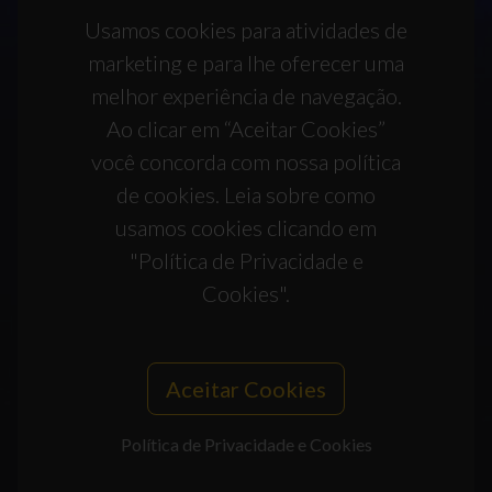
Usamos cookies para atividades de
marketing e para lhe oferecer uma
melhor experiência de navegação.
Ao clicar em “Aceitar Cookies”
você concorda com nossa política
de cookies. Leia sobre como
usamos cookies clicando em
"Política de Privacidade e
Cookies".
Aceitar Cookies
Política de Privacidade e Cookies