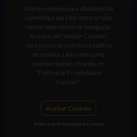
Usamos cookies para atividades de
marketing e para lhe oferecer uma
melhor experiência de navegação.
Ao clicar em “Aceitar Cookies”
você concorda com nossa política
de cookies. Leia sobre como
usamos cookies clicando em
"Política de Privacidade e
Cookies".
Aceitar Cookies
Política de Privacidade e Cookies