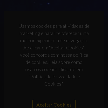
Usamos cookies para atividades de
marketing e para lhe oferecer uma
melhor experiência de navegação.
Ao clicar em “Aceitar Cookies”
você concorda com nossa política
de cookies. Leia sobre como
usamos cookies clicando em
"Política de Privacidade e
Cookies".
Aceitar Cookies