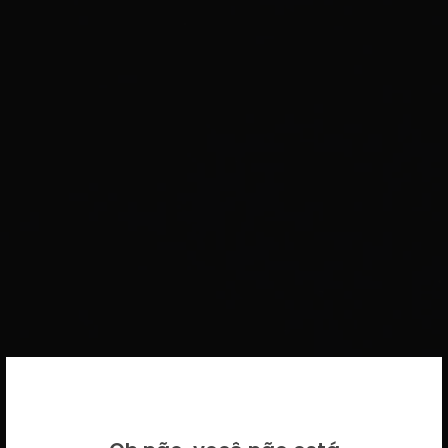
BEM VINDO DE VOLTA!