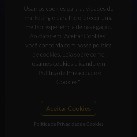
Usamos cookies para atividades de
marketing e para lhe oferecer uma
melhor experiência de navegação.
Ao clicar em “Aceitar Cookies”
você concorda com nossa política
de cookies. Leia sobre como
usamos cookies clicando em
"Política de Privacidade e
Cookies".
Aceitar Cookies
Política de Privacidade e Cookies