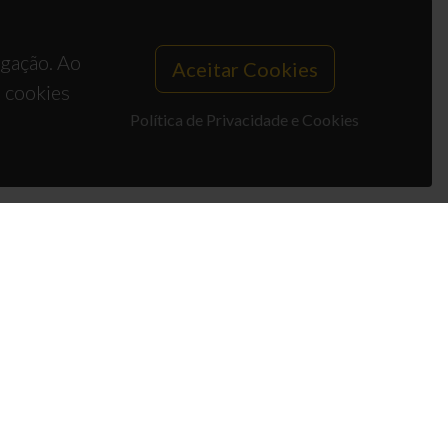
egação. Ao
Aceitar Cookies
s cookies
Política de Privacidade e Cookies