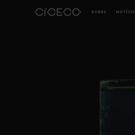
SOBRE
NOTÍCI