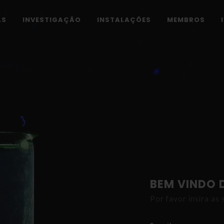
AS
INVESTIGAÇÃO
INSTALAÇÕES
MEMBROS
BEM VINDO 
Por favor insira a