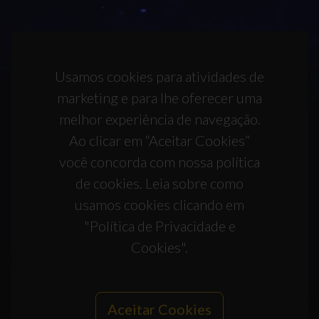
Usamos cookies para atividades de
marketing e para lhe oferecer uma
melhor experiência de navegação.
Ao clicar em “Aceitar Cookies”
você concorda com nossa política
de cookies. Leia sobre como
usamos cookies clicando em
"Política de Privacidade e
Cookies".
Aceitar Cookies