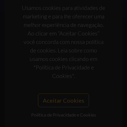
Usamos cookies para atividades de
marketing e para lhe oferecer uma
melhor experiência de navegação.
Ao clicar em “Aceitar Cookies”
você concorda com nossa política
de cookies. Leia sobre como
usamos cookies clicando em
"Política de Privacidade e
Cookies".
Aceitar Cookies
Política de Privacidade e Cookies